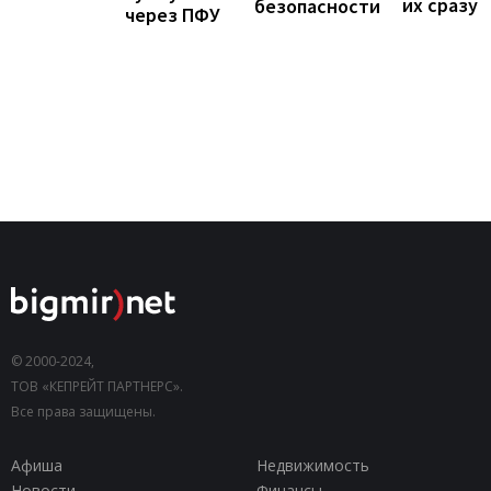
их сразу
безопасности
через ПФУ
© 2000-2024,
ТОВ «КЕПРЕЙТ ПАРТНЕРС».
Все права защищены.
Афиша
Недвижимость
Новости
Финансы