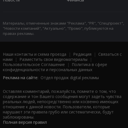
Материалы, отмеченные знаками "Реклама", "PR", "Спецпроект",
"Новости компаний", "Актуально", "Промо", публикуются на
правах рекламы.
Наши контакты и схема проезда
|
Редакция
|
Связаться с
нами
|
Разместить свои видеоматериалы
|
Пользовательское Соглашение
|
Политика в сфере
конфиденциальности и персональных данных
Реклама на сайте:
Отдел продаж digital рекламы
Оставляя комментарий, пожалуйста, помните о том, что
содержание и тон Вашего сообщения могут задеть чувства
реальных людей, непосредственно или косвенно имеющих
отношение к данной новости. Пользователи, которые
нарушают эти правила грубо или систематически, будут
заблокированы.
Полная версия правил