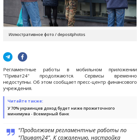
Иллюстративное фото / depositphotos
Регламентные работы в мобильном приложении
"Приват24" продолжаются. Сервисы временно
недоступны. Об этом сообщает пресс-центр финансового
учреждения.
Читайте также:
У 70% украинцев доход будет ниже прожиточного
минимума - Всемирный банк
"Продолжаем регламентные работы по
"Приват24". К сожалению, настройка