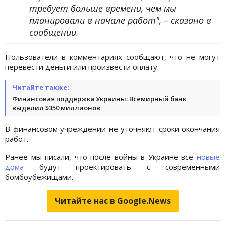
требует больше времени, чем мы
планировали в начале работ", – сказано в
сообщении.
Пользователи в комментариях сообщают, что не могут
перевести деньги или произвести оплату.
Читайте также:
Финансовая поддержка Украины: Всемирный банк
выделил $350 миллионов
В финансовом учреждении не уточняют сроки окончания
работ.
Ранее мы писали, что после войны в Украине все
новые
дома
будут проектировать с современными
бомбоубежищами.
Читайте нас в Google.News