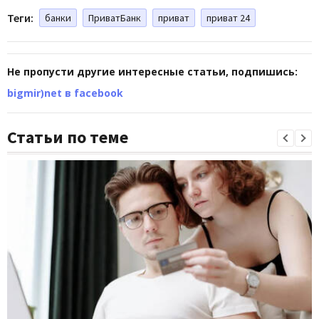
Теги:
банки
ПриватБанк
приват
приват 24
Не пропусти другие интересные статьи, подпишись:
bigmir)net в facebook
Статьи по теме