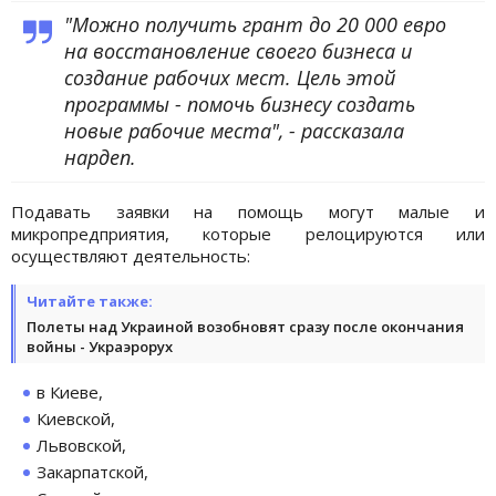
"Можно получить грант до 20 000 евро
на восстановление своего бизнеса и
создание рабочих мест. Цель этой
программы - помочь бизнесу создать
новые рабочие места", - рассказала
нардеп.
Подавать заявки на помощь могут малые и
микропредприятия, которые релоцируются или
осуществляют деятельность:
Читайте также:
Полеты над Украиной возобновят сразу после окончания
войны - Украэрорух
в Киеве,
Киевской,
Львовской,
Закарпатской,