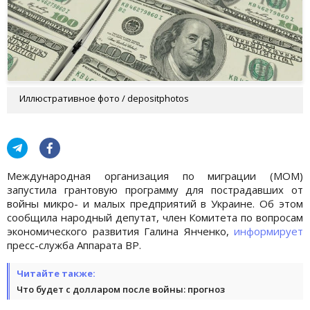
Иллюстративное фото / depositphotos
Международная организация по миграции (МОМ)
запустила грантовую программу для пострадавших от
войны микро- и малых предприятий в Украине. Об этом
сообщила народный депутат, член Комитета по вопросам
экономического развития Галина Янченко,
информирует
пресс-служба Аппарата ВР.
Читайте также:
Что будет с долларом после войны: прогноз