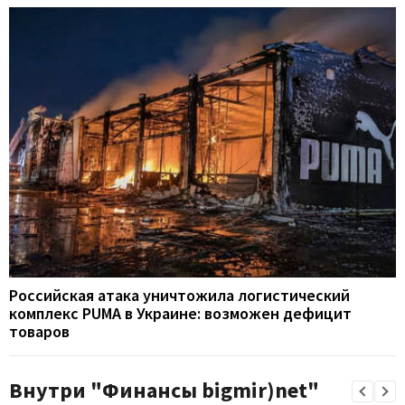
Российская атака уничтожила логистический
комплекс PUMA в Украине: возможен дефицит
товаров
Внутри "Финансы bigmir)net"