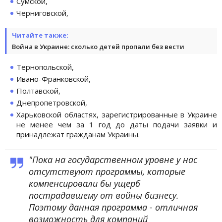
Сумской,
Черниговской,
Читайте также:
Война в Украине: сколько детей пропали без вести
Тернопольской,
Ивано-Франковской,
Полтавской,
Днепропетровской,
Харьковской областях, зарегистрированные в Украине
не менее чем за 1 год до даты подачи заявки и
принадлежат гражданам Украины.
"Пока на государственном уровне у нас
отсутствуют программы, которые
компенсировали бы ущерб
пострадавшему от войны бизнесу.
Поэтому данная программа - отличная
возможность для компаний