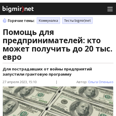
Горячие темы:
Коммуналка
Тесты bigmir)net
Помощь для
предпринимателей: кто
может получить до 20 тыс.
евро
Для пострадавших от войны предприятий
запустили грантовую программу
27 апреля 2023, 15:10
|
Автор:
Ольга Опенько