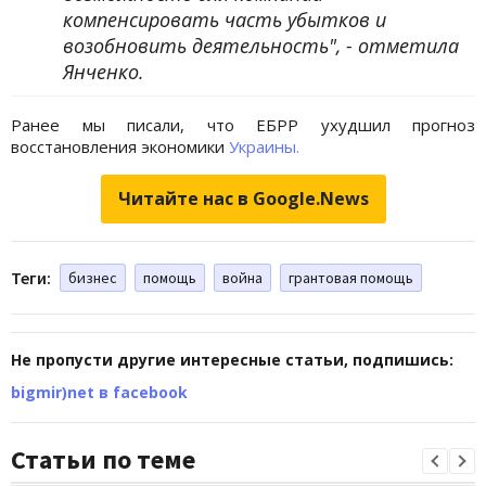
компенсировать часть убытков и
возобновить деятельность", - отметила
Янченко.
Ранее мы писали, что ЕБРР ухудшил прогноз
восстановления экономики
Украины.
Читайте нас в Google.News
Теги:
бизнес
помощь
война
грантовая помощь
Не пропусти другие интересные статьи, подпишись:
bigmir)net в facebook
Статьи по теме