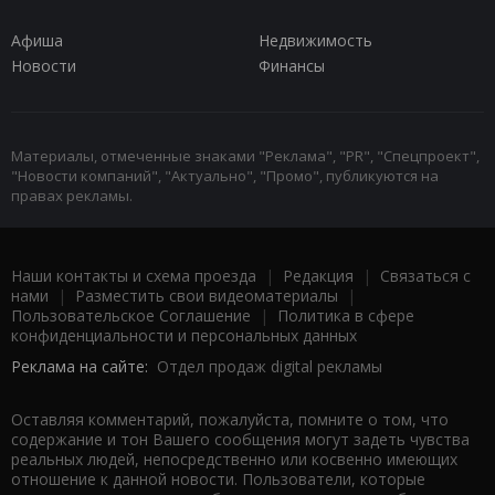
Афиша
Недвижимость
Новости
Финансы
Материалы, отмеченные знаками "Реклама", "PR", "Спецпроект",
"Новости компаний", "Актуально", "Промо", публикуются на
правах рекламы.
Наши контакты и схема проезда
|
Редакция
|
Связаться с
нами
|
Разместить свои видеоматериалы
|
Пользовательское Соглашение
|
Политика в сфере
конфиденциальности и персональных данных
Реклама на сайте:
Отдел продаж digital рекламы
Оставляя комментарий, пожалуйста, помните о том, что
содержание и тон Вашего сообщения могут задеть чувства
реальных людей, непосредственно или косвенно имеющих
отношение к данной новости. Пользователи, которые