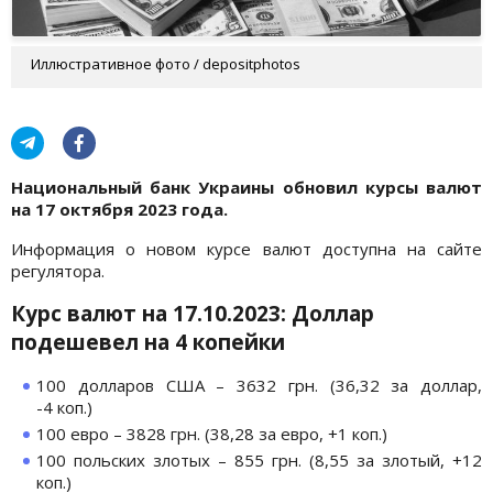
Иллюстративное фото / depositphotos
Национальный банк Украины обновил курсы валют
на 17 октября
2023 года.
Информация о новом курсе валют доступна на сайте
регулятора.
Курс валют на 17
.10.2023: Доллар
подешевел на 4 копейки
100 долларов США – 3632 грн. (36,32 за доллар,
-4 коп.)
100 евро – 3828 грн. (38,28 за евро, +1 коп.)
100 польских злотых – 855 грн. (8,55 за злотый, +12
коп.)