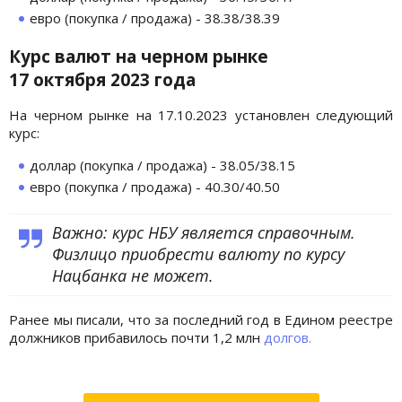
евро (покупка / продажа) - 38.38/38.39
Курс валют на черном рынке
17
октября
2023 года
На черном рынке на 17.10.2023 установлен следующий
курс:
доллар (покупка / продажа) - 38.05/38.15
евро (покупка / продажа) - 40.30/40.50
Важно: курс НБУ является справочным.
Физлицо приобрести валюту по курсу
Нацбанка не может.
Ранее мы писали, что за последний год в Едином реестре
должников прибавилось почти 1,2 млн
долгов.