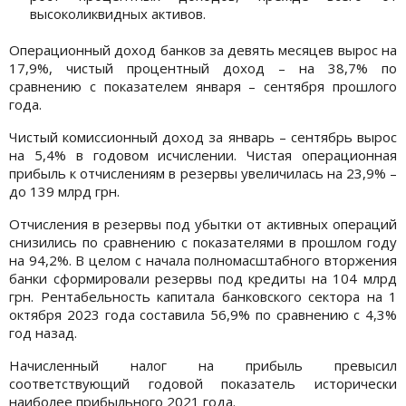
высоколиквидных активов.
Операционный доход банков за девять месяцев вырос на
17,9%, чистый процентный доход – на 38,7% по
сравнению с показателем января – сентября прошлого
года.
Чистый комиссионный доход за январь – сентябрь вырос
на 5,4% в годовом исчислении. Чистая операционная
прибыль к отчислениям в резервы увеличилась на 23,9% –
до 139 млрд грн.
Отчисления в резервы под убытки от активных операций
снизились по сравнению с показателями в прошлом году
на 94,2%. В целом с начала полномасштабного вторжения
банки сформировали резервы под кредиты на 104 млрд
грн. Рентабельность капитала банковского сектора на 1
октября 2023 года составила 56,9% по сравнению с 4,3%
год назад.
Начисленный налог на прибыль превысил
соответствующий годовой показатель исторически
наиболее прибыльного 2021 года.