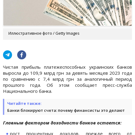
Иллюстративное фото / Getty Images
Чистая прибыль платежеспособных украинских банков
выросла до 109,9 млрд грн за девять месяцев 2023 года
по сравнению с 7,4 млрд грн за аналогичный период
прошлого года. Об этом сообщает пресс-служба
Национального банка.
Читайте также:
Банки блокируют счета: почему финансисты это делают
Главным фактором доходности банков остается:
рост процентных доходов, прежде всего от