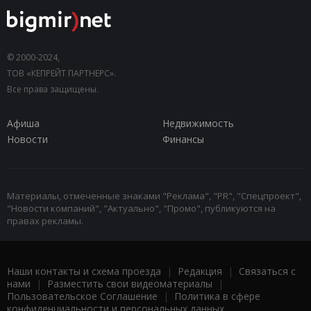
© 2000-2024,
ТОВ «КЕПРЕЙТ ПАРТНЕРС».
Все права защищены.
Афиша
Недвижимость
Новости
Финансы
Материалы, отмеченные знаками "Реклама", "PR", "Спецпроект",
"Новости компаний", "Актуально", "Промо", публикуются на
правах рекламы.
Наши контакты и схема проезда
|
Редакция
|
Связаться с
нами
|
Разместить свои видеоматериалы
|
Пользовательское Соглашение
|
Политика в сфере
конфиденциальности и персональных данных