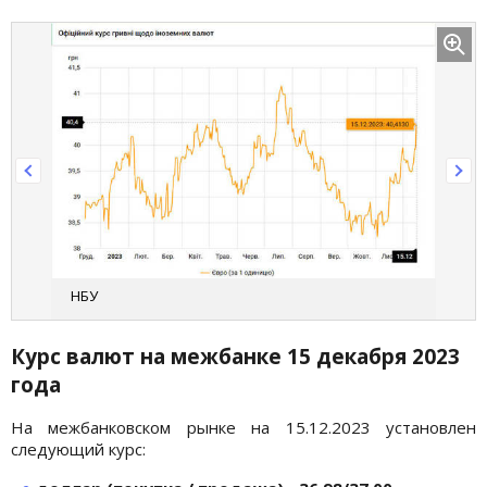
НБУ
Курс валют на межбанке 15 декабря
2023
года
На межбанковском рынке на 15.12.2023 установлен
следующий курс: