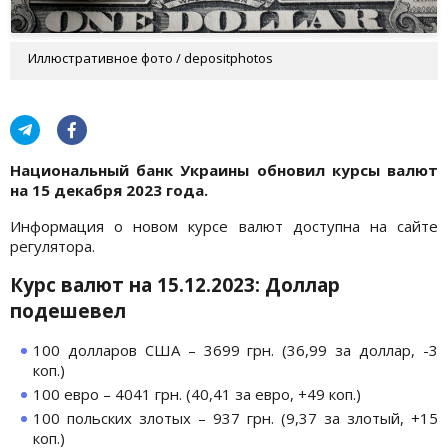
Иллюстративное фото / depositphotos
Национальный банк Украины обновил курсы валют
на 15 декабря
2023 года.
Информация о новом курсе валют доступна на сайте
регулятора.
Курс валют на 15.12.2023: Доллар
подешевел
100 долларов США – 3699 грн. (36,99 за доллар, -3
коп.)
100 евро – 4041 грн. (40,41 за евро, +49 коп.)
100 польских злотых – 937 грн. (9,37 за злотый, +15
коп.)