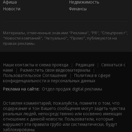
Афиша
Недвижимость
Новости
Финансы
Материалы, отмеченные знаками "Реклама", "PR", "Спецпроект",
"Новости компаний", "Актуально", "Промо", публикуются на
правах рекламы.
Наши контакты и схема проезда
|
Редакция
|
Связаться с
нами
|
Разместить свои видеоматериалы
|
Пользовательское Соглашение
|
Политика в сфере
конфиденциальности и персональных данных
Реклама на сайте:
Отдел продаж digital рекламы
Оставляя комментарий, пожалуйста, помните о том, что
содержание и тон Вашего сообщения могут задеть чувства
реальных людей, непосредственно или косвенно имеющих
отношение к данной новости. Пользователи, которые
нарушают эти правила грубо или систематически, будут
заблокированы.