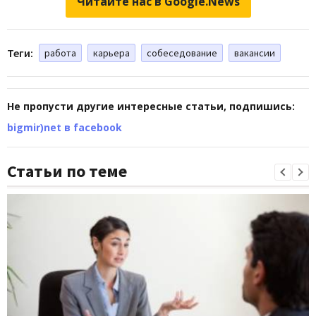
Читайте нас в Google.News
Теги:
работа
карьера
собеседование
вакансии
Не пропусти другие интересные статьи, подпишись:
bigmir)net в facebook
Статьи по теме