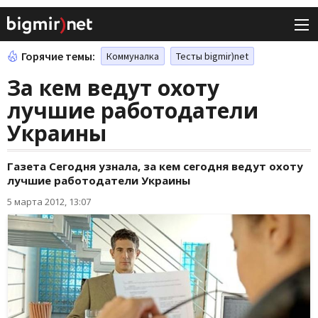
Горячие темы:
Коммуналка
Тесты bigmir)net
За кем ведут охоту
лучшие работодатели
Украины
Газета Сегодня узнала, за кем сегодня ведут охоту
лучшие работодатели Украины
5 марта 2012, 13:07