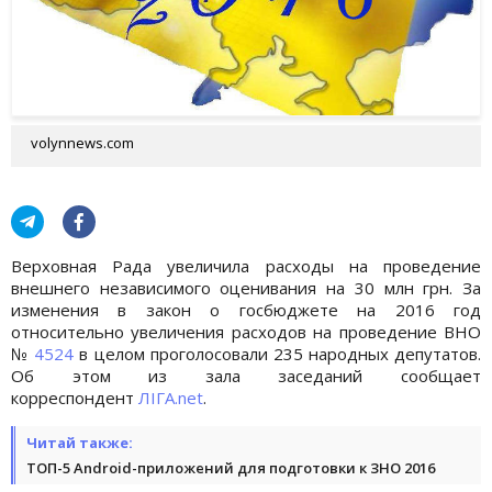
volynnews.com
Верховная Рада увеличила расходы на проведение
внешнего независимого оценивания на 30 млн грн. За
изменения в закон о госбюджете на 2016 год
относительно увеличения расходов на проведение ВНО
№
4524
в целом проголосовали 235 народных депутатов.
Об этом из зала заседаний сообщает
корреспондент
ЛІГА.net
.
Читай также:
ТОП-5 Android-приложений для подготовки к ЗНО 2016