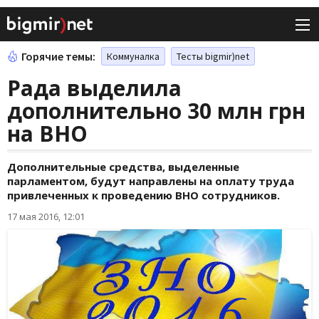
Горячие темы:
Коммуналка
Тесты bigmir)net
Рада выделила
дополнительно 30 млн грн
на ВНО
Дополнительные средства, выделенные
парламентом, будут направлены на оплату труда
привлеченных к проведению ВНО сотрудников.
17 мая 2016, 12:01