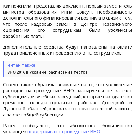
Как пояснила, представляя документ, первый заместитель
министра образования Инна Совсун, необходимость
дополнительного финансирования возникла в связи с тем,
что после кадровых замен в Центре независимого
оценивания его сотрудникам были увеличены
заработные платы.
Дополнительные средства будут направлены на оплату
труда привлеченных к проведению ВНО сотрудников.
Читай также:
ЗНО 2016 в Украине: расписание тестов
Совсун также обратила внимание на то, что увеличение
расходов на проведение ВНО планируется не за счет
субвенции для учебных заведений, которые находятся во
временно неподконтрольных районах Донецкой и
Луганской областей, как сказано в пояснительной записке,
а за счет общей субвенции.
Ранее сообщалось, что абсолютное большинство
украинцев
поддерживают проведение ВНО
.