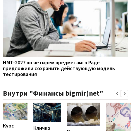
НМТ-2027 по четырем предметам: в Раде
предложили сохранить действующую модель
тестирования
Внутри "Финансы bigmir)net"
Курс
Кличко