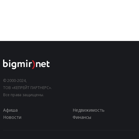
© 2000-2024,
ТОВ «КЕПРЕЙТ ПАРТНЕРС».
Все права защищены.
Афиша
Недвижимость
Новости
Финансы