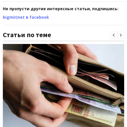
Не пропусти другие интересные статьи, подпишись:
bigmir)net в facebook
Статьи по теме