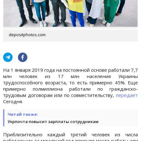
depositphotos.com
На 1 января 2019 года на постоянной основе работали 7,7
млн человек из 17 млн населения Украины
трудоспособного возраста, то есть примерно 45%. Еще
примерно полмиллиона работали по гражданско-
трудовым договорам или по совместительству,
передает
Сегодня.
Читай также:
Укрпочта повысит зарплаты сотрудникам
Приблизительно каждый третий человек из числа
работающих за минувший год поменял место работы или