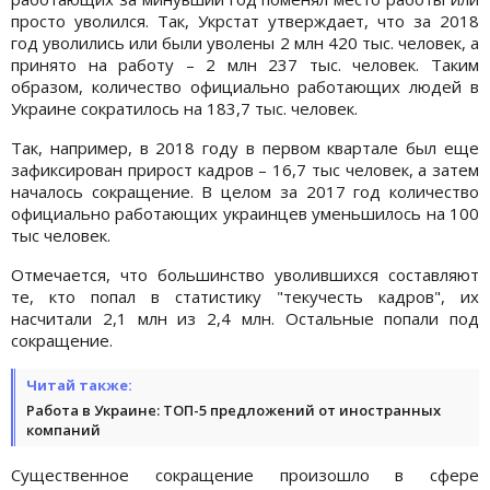
просто уволился. Так, Укрстат утверждает, что за 2018
год уволились или были уволены 2 млн 420 тыс. человек, а
принято на работу – 2 млн 237 тыс. человек. Таким
образом, количество официально работающих людей в
Украине сократилось на 183,7 тыс. человек.
Так, например, в 2018 году в первом квартале был еще
зафиксирован прирост кадров – 16,7 тыс человек, а затем
началось сокращение. В целом за 2017 год количество
официально работающих украинцев уменьшилось на 100
тыс человек.
Отмечается, что большинство уволившихся составляют
те, кто попал в статистику "текучесть кадров", их
насчитали 2,1 млн из 2,4 млн. Остальные попали под
сокращение.
Читай также:
Работа в Украине: ТОП-5 предложений от иностранных
компаний
Существенное сокращение произошло в сфере