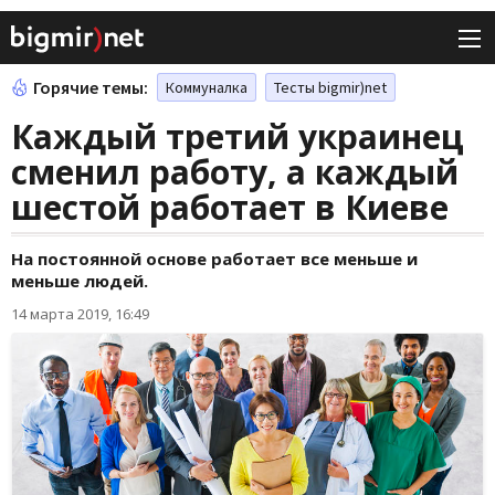
Горячие темы:
Коммуналка
Тесты bigmir)net
Каждый третий украинец
сменил работу, а каждый
шестой работает в Киеве
На постоянной основе работает все меньше и
меньше людей.
14 марта 2019, 16:49