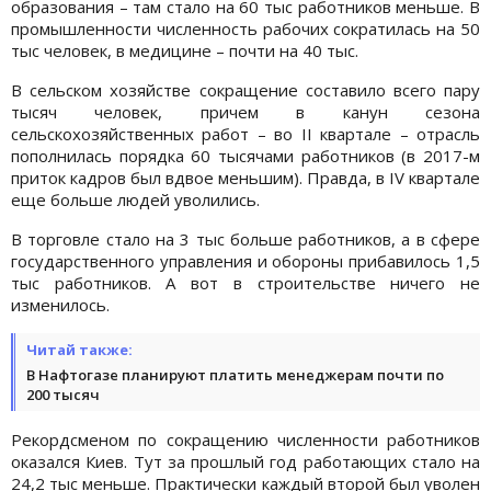
образования – там стало на 60 тыс работников меньше. В
промышленности численность рабочих сократилась на 50
тыс человек, в медицине – почти на 40 тыс.
В сельском хозяйстве сокращение составило всего пару
тысяч человек, причем в канун сезона
сельскохозяйственных работ – во II квартале – отрасль
пополнилась порядка 60 тысячами работников (в 2017-м
приток кадров был вдвое меньшим). Правда, в IV квартале
еще больше людей уволились.
В торговле стало на 3 тыс больше работников, а в сфере
государственного управления и обороны прибавилось 1,5
тыс работников. А вот в строительстве ничего не
изменилось.
Читай также:
В Нафтогазе планируют платить менеджерам почти по
200 тысяч
Рекордсменом по сокращению численности работников
оказался Киев. Тут за прошлый год работающих стало на
24,2 тыс меньше. Практически каждый второй был уволен