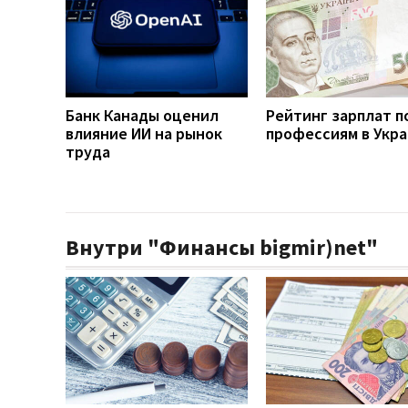
Банк Канады оценил
Рейтинг зарплат п
влияние ИИ на рынок
профессиям в Укр
труда
Внутри "Финансы bigmir)net"