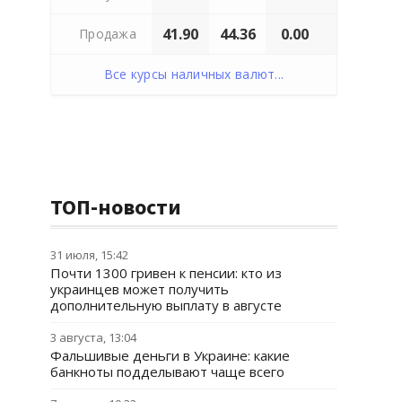
41.90
44.36
0.00
Продажа
Все курсы наличных валют...
ТОП-новости
31 июля, 15:42
Почти 1300 гривен к пенсии: кто из
украинцев может получить
дополнительную выплату в августе
3 августа, 13:04
Фальшивые деньги в Украине: какие
банкноты подделывают чаще всего