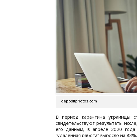
depositphotos.com
В период карантина украинцы с
свидетельствуют результаты иссле
его данным, в апреле 2020 года
“удаленная работа“ выросло на 83%.