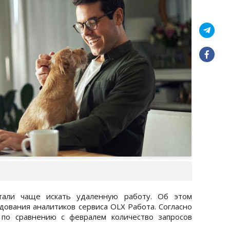
тали чаще искать удаленную работу. Об этом
дования аналитиков сервиса OLX Работа. Согласно
 по сравнению с февралем количество запросов