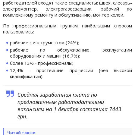
работодателей входят такие специалисты: швея, слесарь-
электромонтер, электрогазосварщик, рабочий по
комплексному ремонту и обслуживанию, монтер колеи.
По профессиональным группам наибольшим спросом
пользовались:
рабочие с инструментом (24%);
рабочие по обслуживанию, эксплуатации
оборудования и машин (16,7%);
более 13% - профессионалы;
12,4% - простейшие профессии (без высокой
квалификации).
Средняя заработная плата по
предложенным работодателями
вакансиям на 1 декабря составила 7443
грн.
Читай также: