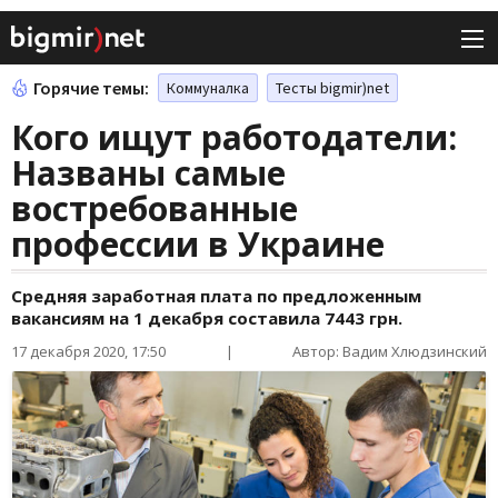
Горячие темы:
Коммуналка
Тесты bigmir)net
Кого ищут работодатели:
Названы самые
востребованные
профессии в Украине
Средняя заработная плата по предложенным
вакансиям на 1 декабря составила 7443 грн.
17 декабря 2020, 17:50
|
Автор: Вадим Хлюдзинский