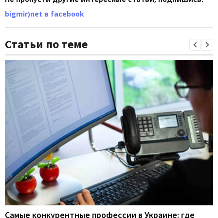
bigmir)net в facebook
Статьи по теме
Самые конкурентные профессии в Украине: где