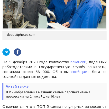
depositphotos.com
На 1 декабря 2020 года количество
вакансий
, поданных
работодателями в Государственную службу занятости,
составила около 58 000. Об этом
сообщает
Лига со
ссылкой на данные ведомства.
Читай также:
В Минобразования назвали самые перспективные
профессии на ближайшие 10 лет
Отмечается, что в ТОП-5 самых популярных запросов от