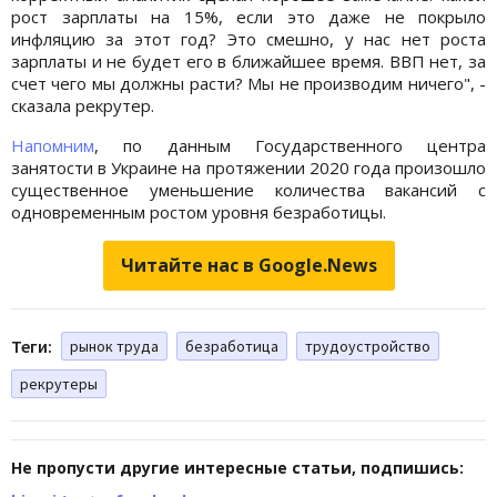
рост зарплаты на 15%, если это даже не покрыло
инфляцию за этот год? Это смешно, у нас нет роста
зарплаты и не будет его в ближайшее время. ВВП нет, за
счет чего мы должны расти? Мы не производим ничего", -
сказала рекрутер.
Напомним
, по данным Государственного центра
занятости в Украине на протяжении 2020 года произошло
существенное уменьшение количества вакансий с
одновременным ростом уровня безработицы.
Читайте нас в Google.News
Теги:
рынок труда
безработица
трудоустройство
рекрутеры
Не пропусти другие интересные статьи, подпишись: