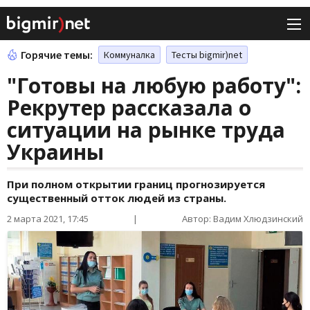
Горячие темы:
Коммуналка
Тесты bigmir)net
"Готовы на любую работу":
Рекрутер рассказала о
ситуации на рынке труда
Украины
При полном открытии границ прогнозируется
существенный отток людей из страны.
2 марта 2021, 17:45
|
Автор: Вадим Хлюдзинский