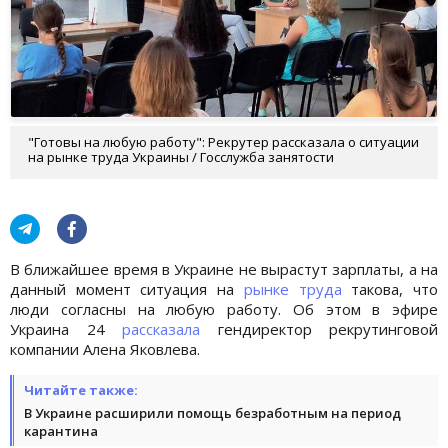
"Готовы на любую работу": Рекрутер рассказала о ситуации
на рынке труда Украины / Госслужба занятости
В ближайшее время в Украине не вырастут зарплаты, а на
данный момент ситуация на
рынке труда
такова, что
люди согласны на любую работу. Об этом в эфире
Украина 24
рассказала
гендиректор рекрутинговой
компании Алена Яковлева.
Читайте также:
В Украине расширили помощь безработным на период
карантина