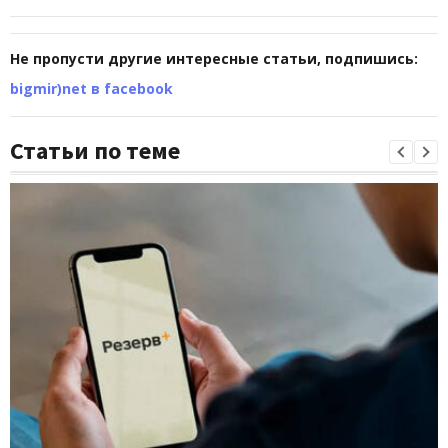
Не пропусти другие интересные статьи, подпишись:
bigmir)net в facebook
Статьи по теме