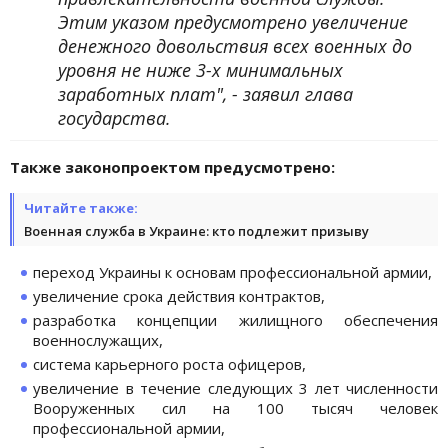
Этим указом предусмотрено увеличение
денежного довольствия всех военных до
уровня не ниже 3-х минимальных
заработных плат", - заявил глава
государства.
Также законопроектом предусмотрено:
Читайте также:
Военная служба в Украине: кто подлежит призыву
переход Украины к основам профессиональной армии,
увеличение срока действия контрактов,
разработка концепции жилищного обеспечения
военнослужащих,
система карьерного роста офицеров,
увеличение в течение следующих 3 лет численности
Вооруженных сил на 100 тысяч человек
профессиональной армии,