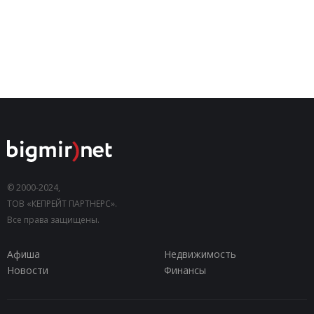
© 2000-2024,
ТОВ «КЕПРЕЙТ ПАРТНЕРС».
Все права защищены.
Афиша
Недвижимость
Новости
Финансы