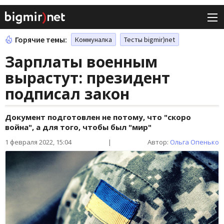
Горячие темы:
Коммуналка
Тесты bigmir)net
Зарплаты военным
вырастут: президент
подписал закон
Документ подготовлен не потому, что "скоро
война", а для того, чтобы был "мир"
1 февраля 2022, 15:04
|
Автор:
Ольга Опенько