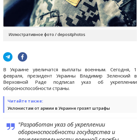
Иллюстративное фото / depositphotos
В Украине увеличатся выплаты военным. Сегодня, 1
февраля, президент Украины Владимир Зеленский в
Верховной Раде подписал указ об укреплении
обороноспособности страны.
Читайте также:
Уклонистам от армии в Украине грозят штрафы
"Разработан указ об укреплении
обороноспособности государства и
привлекательности военной службы.