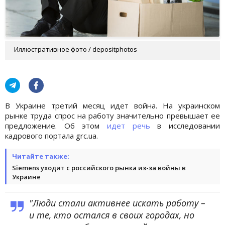
Иллюстративное фото / depositphotos
В Украине третий месяц идет война. На украинском
рынке труда спрос на работу значительно превышает ее
предложение. Об этом
идет речь
в исследовании
кадрового портала grc.ua.
Читайте также:
Siemens уходит с российского рынка из-за войны в
Украине
"Люди стали активнее искать работу –
и те, кто остался в своих городах, но