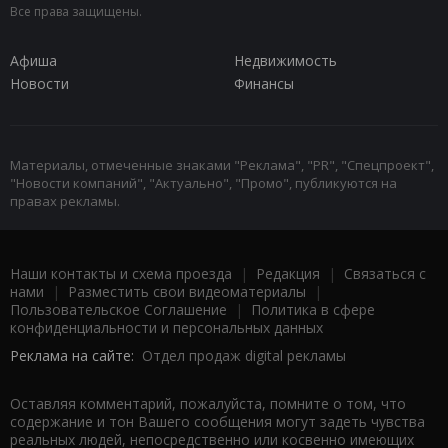
Все права защищены.
Афиша
Недвижимость
Новости
Финансы
Материалы, отмеченные знаками "Реклама", "PR", "Спецпроект",
"Новости компаний", "Актуально", "Промо", публикуются на
правах рекламы.
Наши контакты и схема проезда
|
Редакция
|
Связаться с
нами
|
Разместить свои видеоматериалы
|
Пользовательское Соглашение
|
Политика в сфере
конфиденциальности и персональных данных
Реклама на сайте:
Отдел продаж digital рекламы
Оставляя комментарий, пожалуйста, помните о том, что
содержание и тон Вашего сообщения могут задеть чувства
реальных людей, непосредственно или косвенно имеющих