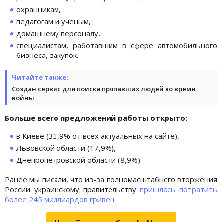
охранникам,
педагогам и ученым,
домашнему персоналу,
специалистам, работавшим в сфере автомобильного
бизнеса, закупок.
Читайте также:
Создан сервис для поиска пропавших людей во время
войны
Больше всего предложений работы открыто:
в Киеве (33,9% от всех актуальных на сайте),
Львовской области (17,9%),
Днепропетровской области (8,9%).
Ранее мы писали, что из-за полномасштабного вторжения
России украинскому правительству
пришлось потратить
более 245 миллиардов гривен
.