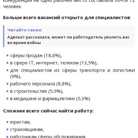
человек.
Больше всего вакансий открыто для специалистов
:
Читайте также:
Адвокат рассказала, может ли работодатель уволить вас
во время войны
сферы продаж (18,6%),
в сфере ІТ, интернет, телеком (13,5%),
для специалистов из сферы транспорта и логистики
(9%),
рабочего персонала (8,8%),
в строительстве (5,9%),
в медицине и фармацевтике (5,3%).
Сложнее всего сейчас найти работу:
юристам,
страховщикам,
работникам сферы обслуживания,