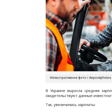
Иллюстративное фото / depositphotos
В Украине выросла средняя зарпл
свидетельствуют данные известного
Так, увеличились зарплаты: