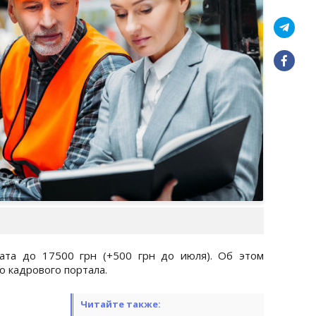
ата до 17500 грн (+500 грн до июля). Об этом
 кадрового портала.
Читайте также: