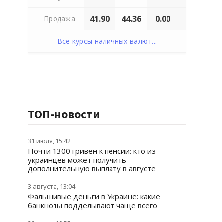
41.90
44.36
0.00
Продажа
Все курсы наличных валют...
ТОП-новости
31 июля, 15:42
Почти 1300 гривен к пенсии: кто из
украинцев может получить
дополнительную выплату в августе
3 августа, 13:04
Фальшивые деньги в Украине: какие
банкноты подделывают чаще всего