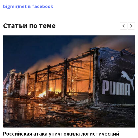
bigmir)net в facebook
Статьи по теме
Российская атака уничтожила логистический