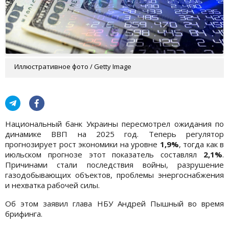
Иллюстративное фото / Getty Image
Национальный банк Украины пересмотрел ожидания по
динамике ВВП на 2025 год. Теперь регулятор
прогнозирует рост экономики на уровне
1,9%
, тогда как в
июльском прогнозе этот показатель составлял
2,1%
.
Причинами стали последствия войны, разрушение
газодобывающих объектов, проблемы энергоснабжения
и нехватка рабочей силы.
Об этом заявил глава НБУ Андрей Пышный во время
брифинга.