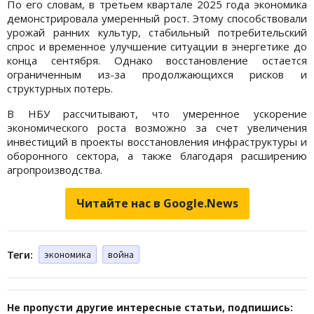
По его словам, в третьем квартале 2025 года экономика
демонстрировала умеренный рост. Этому способствовали
урожай ранних культур, стабильный потребительский
спрос и временное улучшение ситуации в энергетике до
конца сентября. Однако восстановление остается
ограниченным из-за продолжающихся рисков и
структурных потерь.
В НБУ рассчитывают, что умеренное ускорение
экономического роста возможно за счет увеличения
инвестиций в проекты восстановления инфраструктуры и
оборонного сектора, а также благодаря расширению
агропроизводства.
Читайте нас в Google.News
Теги:
экономика
война
Не пропусти другие интересные статьи, подпишись: