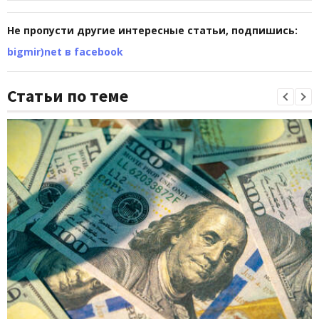
Не пропусти другие интересные статьи, подпишись:
bigmir)net в facebook
Статьи по теме