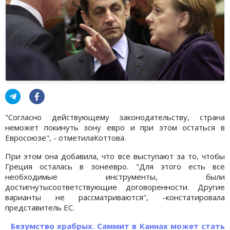
"Согласно действующему законодательству, страна
неможет покинуть зону евро и при этом остаться в
Евросоюзе", - отметилаКоттова.
При этом она добавила, что все выступают за то, чтобы
Греция осталась в зонеевро. "Для этого есть все
необходимые инструменты, были
достигнутысоответствующие договоренности. Другие
варианты не рассматриваются", -констатировала
представитель ЕС.
Безумство храбрых. Саммит в Каннах может стать