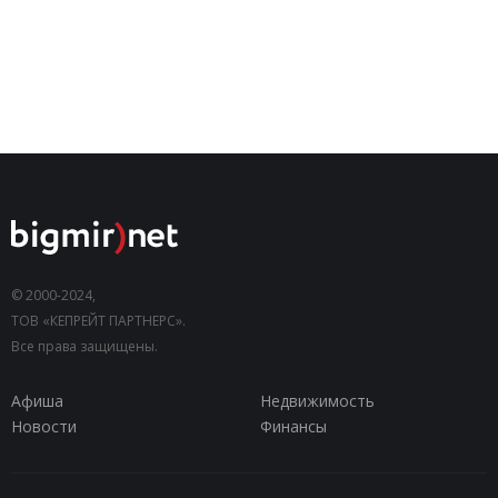
© 2000-2024,
ТОВ «КЕПРЕЙТ ПАРТНЕРС».
Все права защищены.
Афиша
Недвижимость
Новости
Финансы