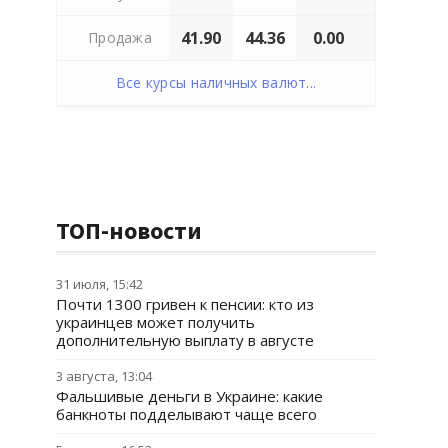
41.90
44.36
0.00
Продажа
Все курсы наличных валют...
ТОП-новости
31 июля, 15:42
Почти 1300 гривен к пенсии: кто из
украинцев может получить
дополнительную выплату в августе
3 августа, 13:04
Фальшивые деньги в Украине: какие
банкноты подделывают чаще всего