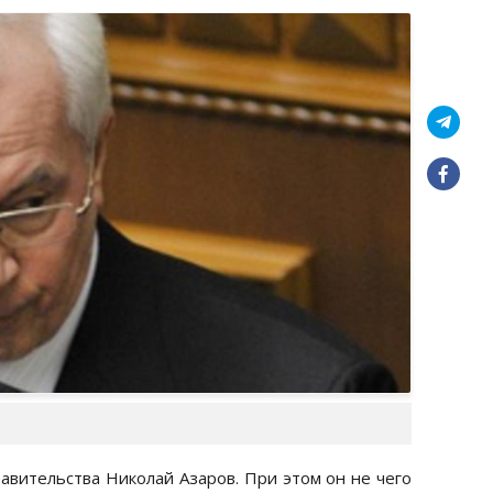
равительства Николай Азаров. При этом он не чего