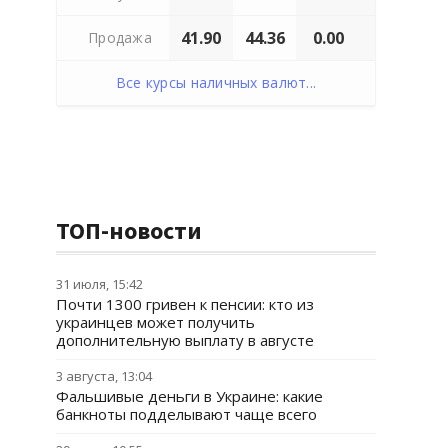
41.90
44.36
0.00
Продажа
Все курсы наличных валют...
ТОП-новости
31 июля, 15:42
Почти 1300 гривен к пенсии: кто из
украинцев может получить
дополнительную выплату в августе
3 августа, 13:04
Фальшивые деньги в Украине: какие
банкноты подделывают чаще всего