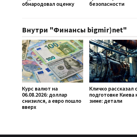
обнародовал оценку
безопасности
Внутри "Финансы bigmir)net"
Курс валют на
Кличко рассказал 
06.08.2026: доллар
подготовке Киева 
снизился, а евро пошло
зиме: детали
вверх