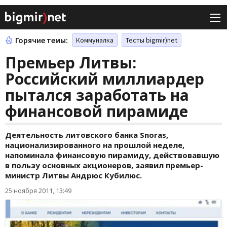
Горячие темы:
Коммуналка
Тесты bigmir)net
Премьер Литвы:
Российский миллиардер
пытался заработать на
финансовой пирамиде
Деятельность литовского банка Snoras,
национализированного на прошлой неделе,
напоминала финансовую пирамиду, действовавшую
в пользу основных акционеров, заявил премьер-
министр Литвы Андрюс Кубилюс.
25 ноября 2011, 13:49