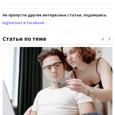
Не пропусти другие интересные статьи, подпишись:
bigmir)net в facebook
Статьи по теме