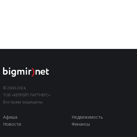
© 2000-2024,
ТОВ «КЕПРЕЙТ ПАРТНЕРС».
Все права защищены.
Афиша
Недвижимость
Новости
Финансы