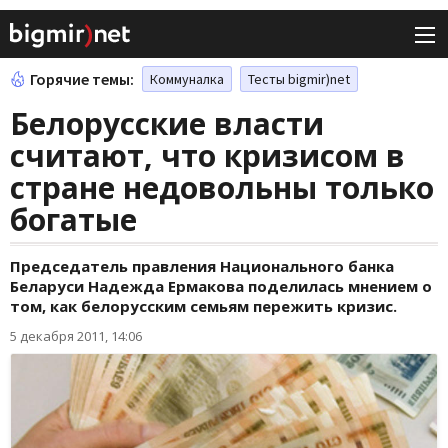
Горячие темы:
Коммуналка
Тесты bigmir)net
Белорусские власти
считают, что кризисом в
стране недовольны только
богатые
Председатель правления Национального банка
Беларуси Надежда Ермакова поделилась мнением о
том, как белорусским семьям пережить кризис.
5 декабря 2011, 14:06