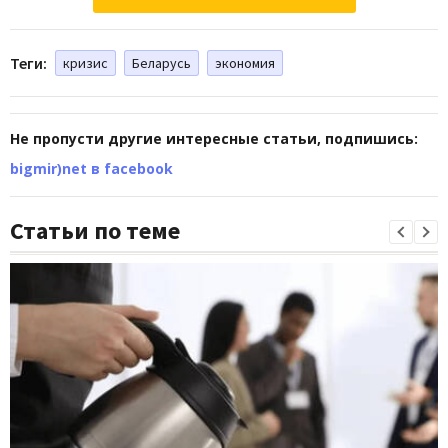
Теги:
кризис
Беларусь
экономия
Не пропусти другие интересные статьи, подпишись:
bigmir)net в facebook
Статьи по теме