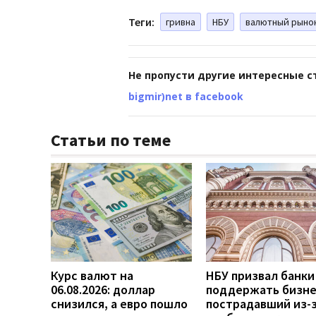
Теги:
гривна
НБУ
валютный рыно
Не пропусти другие интересные с
bigmir)net в facebook
Статьи по теме
Курс валют на
НБУ призвал банки
06.08.2026: доллар
поддержать бизне
снизился, а евро пошло
пострадавший из-