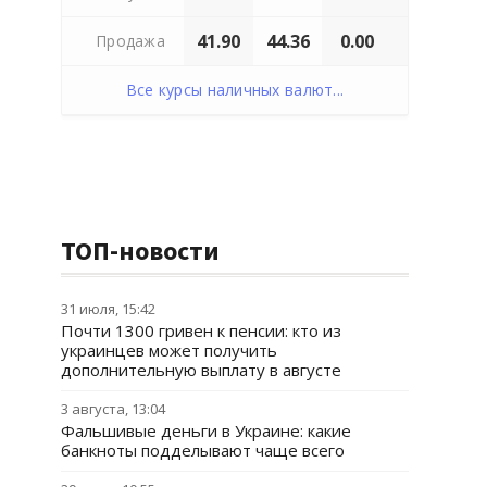
41.90
44.36
0.00
Продажа
Все курсы наличных валют...
ТОП-новости
31 июля, 15:42
Почти 1300 гривен к пенсии: кто из
украинцев может получить
дополнительную выплату в августе
3 августа, 13:04
Фальшивые деньги в Украине: какие
банкноты подделывают чаще всего