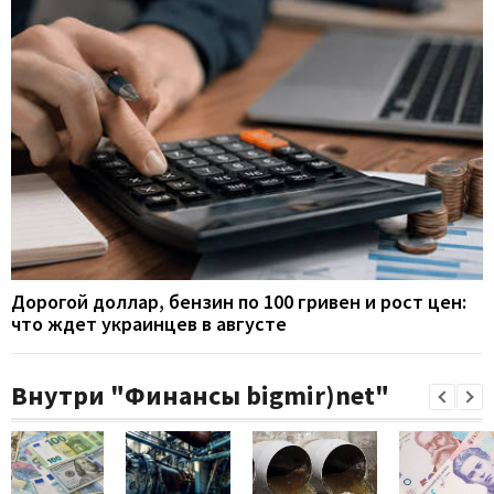
Дорогой доллар, бензин по 100 гривен и рост цен:
что ждет украинцев в августе
Внутри "Финансы bigmir)net"