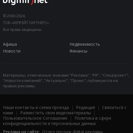
© 2000-2024,
ТОВ «КЕПРЕЙТ ПАРТНЕРС».
Все права защищены.
Афиша
Недвижимость
Новости
Финансы
Материалы, отмеченные знаками "Реклама", "PR", "Спецпроект",
"Новости компаний", "Актуально", "Промо", публикуются на
правах рекламы.
Наши контакты и схема проезда
|
Редакция
|
Связаться с
нами
|
Разместить свои видеоматериалы
|
Пользовательское Соглашение
|
Политика в сфере
конфиденциальности и персональных данных
Реклама на сайте:
Отдел продаж digital рекламы