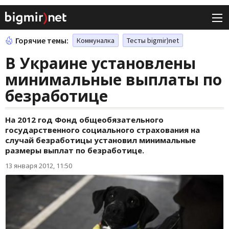
Горячие темы:
Коммуналка
Тесты bigmir)net
В Украине установлены
минимальные выплаты по
безработице
На 2012 год Фонд общеобязательного
государственного социального страхования на
случай безработицы установил минимальные
размеры выплат по безработице.
13 января 2012, 11:50