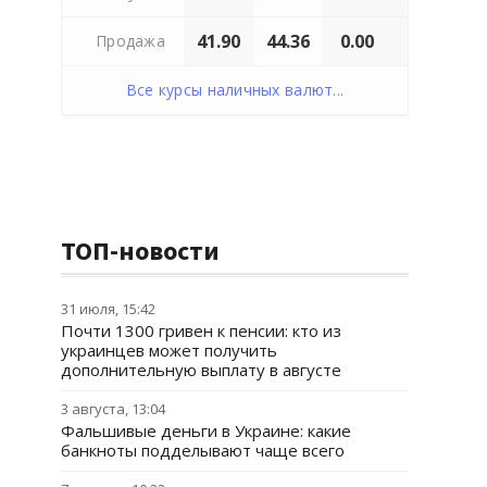
41.90
44.36
0.00
Продажа
Все курсы наличных валют...
ТОП-новости
31 июля, 15:42
Почти 1300 гривен к пенсии: кто из
украинцев может получить
дополнительную выплату в августе
3 августа, 13:04
Фальшивые деньги в Украине: какие
банкноты подделывают чаще всего