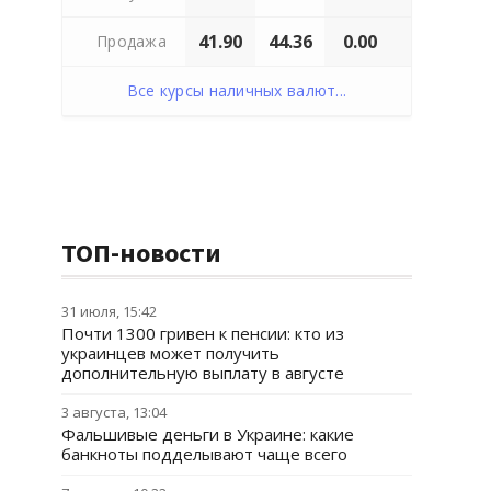
41.90
44.36
0.00
Продажа
Все курсы наличных валют...
ТОП-новости
31 июля, 15:42
Почти 1300 гривен к пенсии: кто из
украинцев может получить
дополнительную выплату в августе
3 августа, 13:04
Фальшивые деньги в Украине: какие
банкноты подделывают чаще всего