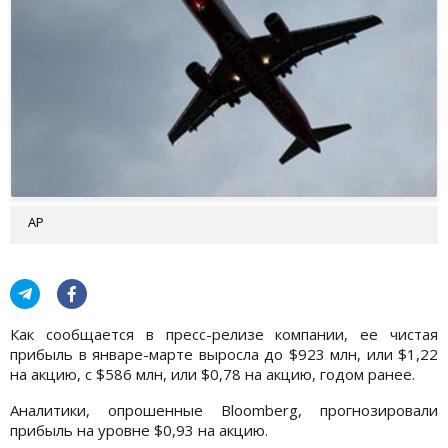
АР
Как сообщается в пресс-релизе компании, ее чистая
прибыль в январе-марте выросла до $923 млн, или $1,22
на акцию, с $586 млн, или $0,78 на акцию, годом ранее.
Аналитики, опрошенные Bloomberg, прогнозировали
прибыль на уровне $0,93 на акцию.