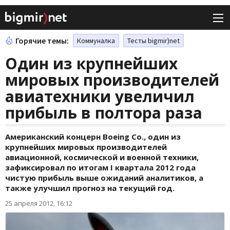
Горячие темы:
Коммуналка
Тесты bigmir)net
Один из крупнейших
мировых производителей
авиатехники увеличил
прибыль в полтора раза
Американский концерн Boeing Co., один из
крупнейших мировых производителей
авиационной, космической и военной техники,
зафиксировал по итогам I квартала 2012 года
чистую прибыль выше ожиданий аналитиков, а
также улучшил прогноз на текущий год.
25 апреля 2012, 16:12