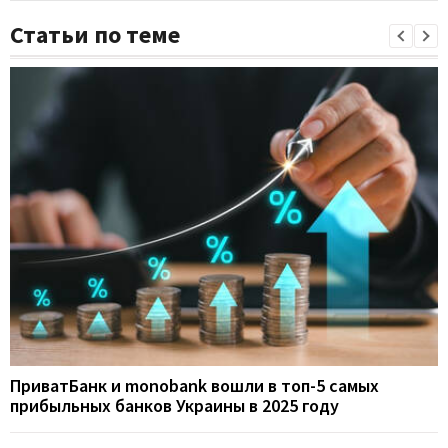
Статьи по теме
ПриватБанк и monobank вошли в топ-5 самых
прибыльных банков Украины в 2025 году