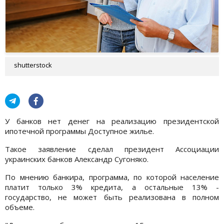
shutterstock
У банков нет денег на реализацию президентской
ипотечной программы Доступное жилье.
Такое заявление сделал президент Ассоциации
украинских банков Александр Сугоняко.
По мнению банкира, программа, по которой население
платит только 3% кредита, а остальные 13% -
государство, не может быть реализована в полном
объеме.