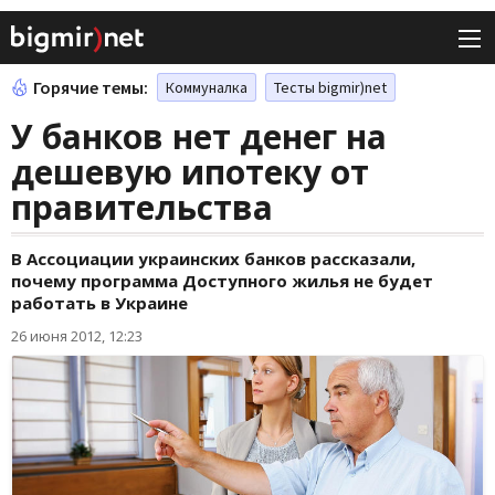
Горячие темы:
Коммуналка
Тесты bigmir)net
У банков нет денег на
дешевую ипотеку от
правительства
В Ассоциации украинских банков рассказали,
почему программа Доступного жилья не будет
работать в Украине
26 июня 2012, 12:23