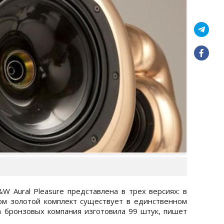
&W Aural Pleasure представлена в трех версиях: в
ом золотой комплект существует в единственном
 а бронзовых компания изготовила 99 штук, пишет