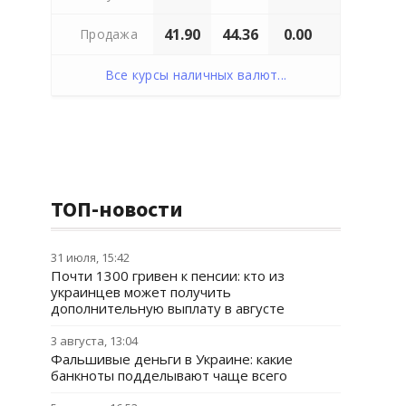
41.90
44.36
0.00
Продажа
Все курсы наличных валют...
ТОП-новости
31 июля, 15:42
Почти 1300 гривен к пенсии: кто из
украинцев может получить
дополнительную выплату в августе
3 августа, 13:04
Фальшивые деньги в Украине: какие
банкноты подделывают чаще всего