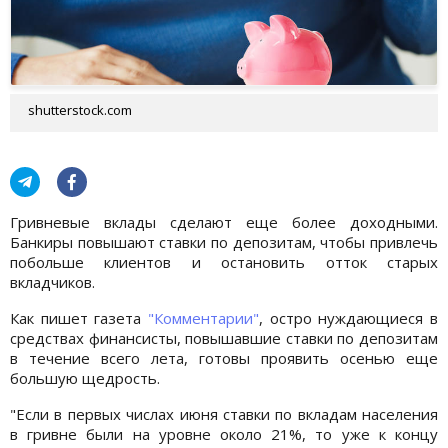
shutterstock.com
Гривневые вклады сделают еще более доходными.
Банкиры повышают ставки по депозитам, чтобы привлечь
побольше клиентов и остановить отток старых
вкладчиков.
Как пишет газета
"Комментарии"
, остро нуждающиеся в
средствах финансисты, повышавшие ставки по депозитам
в течение всего лета, готовы проявить осенью еще
большую щедрость.
"Если в первых числах июня ставки по вкладам населения
в гривне были на уровне около 21%, то уже к концу