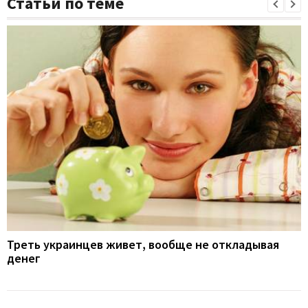
Статьи по теме
Треть украинцев живет, вообще не откладывая
денег