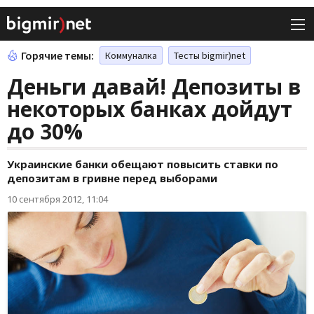
Горячие темы:
Коммуналка
Тесты bigmir)net
Деньги давай! Депозиты в
некоторых банках дойдут
до 30%
Украинские банки обещают повысить ставки по
депозитам в гривне перед выборами
10 сентября 2012, 11:04