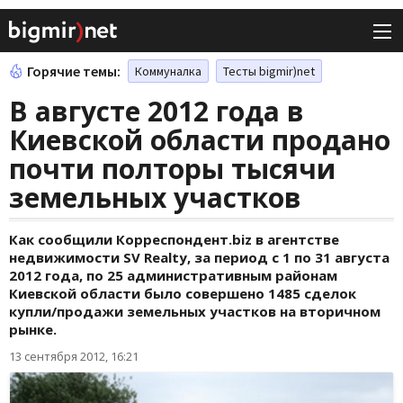
Горячие темы:
Коммуналка
Тесты bigmir)net
В августе 2012 года в
Киевской области продано
почти полторы тысячи
земельных участков
Как сообщили Корреспондент.biz в агентстве
недвижимости SV Realty, за период с 1 по 31 августа
2012 года, по 25 административным районам
Киевской области было совершено 1485 сделок
купли/продажи земельных участков на вторичном
рынке.
13 сентября 2012, 16:21