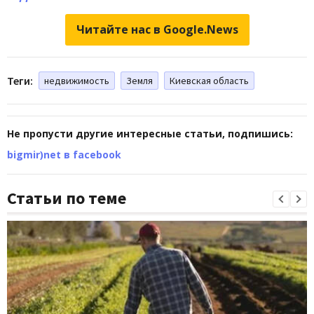
Читайте нас в Google.News
Теги:
недвижимость
Земля
Киевская область
Не пропусти другие интересные статьи, подпишись:
bigmir)net в facebook
Статьи по теме