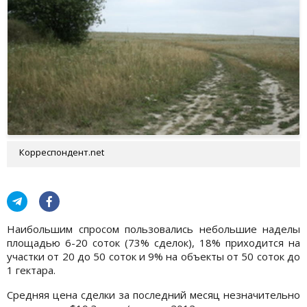
Корреспондент.net
Наибольшим спросом пользовались небольшие наделы
площадью 6-20 соток (73% сделок), 18% приходится на
участки от 20 до 50 соток и 9% на объекты от 50 соток до
1 гектара.
Средняя цена сделки за последний месяц незначительно