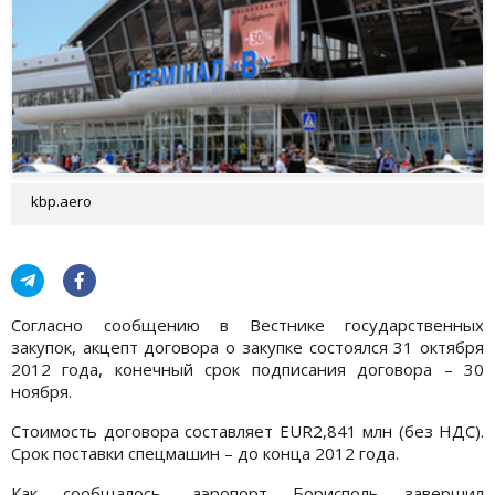
kbp.aero
Согласно сообщению в Вестнике государственных
закупок, акцепт договора о закупке состоялся 31 октября
2012 года, конечный срок подписания договора – 30
ноября.
Стоимость договора составляет EUR2,841 млн (без НДС).
Срок поставки спецмашин – до конца 2012 года.
Как сообщалось, аэропорт Борисполь завершил