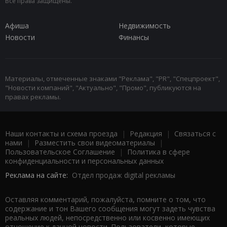
Все права защищены.
Афиша
Недвижимость
Новости
Финансы
Материалы, отмеченные знаками "Реклама", "PR", "Спецпроект",
"Новости компаний", "Актуально", "Промо", публикуются на
правах рекламы.
Наши контакты и схема проезда
|
Редакция
|
Связаться с
нами
|
Разместить свои видеоматериалы
|
Пользовательское Соглашение
|
Политика в сфере
конфиденциальности и персональных данных
Реклама на сайте:
Отдел продаж digital рекламы
Оставляя комментарий, пожалуйста, помните о том, что
содержание и тон Вашего сообщения могут задеть чувства
реальных людей, непосредственно или косвенно имеющих
отношение к данной новости. Пользователи, которые