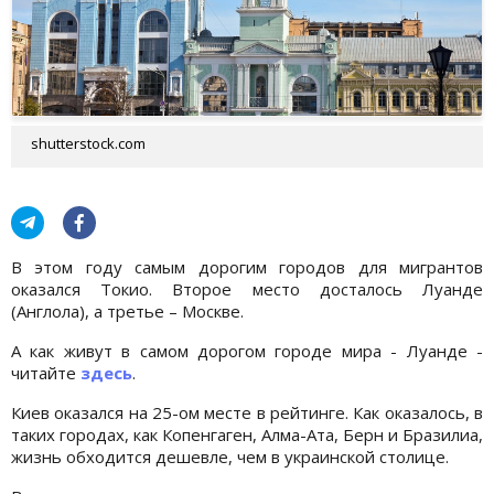
shutterstock.com
В этом году самым дорогим городов для мигрантов
оказался Токио. Второе место досталось Луанде
(Англола), а третье – Москве.
А как живут в самом дорогом городе мира - Луанде -
читайте
здесь
.
Киев оказался на 25-ом месте в рейтинге. Как оказалось, в
таких городах, как Копенгаген, Алма-Ата, Берн и Бразилиа,
жизнь обходится дешевле, чем в украинской столице.