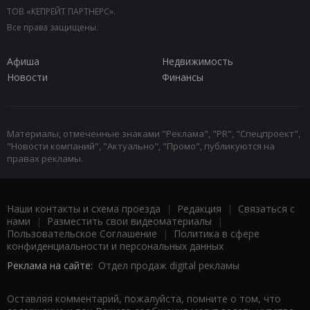
ТОВ «КЕПРЕЙТ ПАРТНЕРС».
Все права защищены.
Афиша
Недвижимость
Новости
Финансы
Материалы, отмеченные знаками "Реклама", "PR", "Спецпроект",
"Новости компаний", "Актуально", "Промо", публикуются на
правах рекламы.
Наши контакты и схема проезда
|
Редакция
|
Связаться с
нами
|
Разместить свои видеоматериалы
|
Пользовательское Соглашение
|
Политика в сфере
конфиденциальности и персональных данных
Реклама на сайте:
Отдел продаж digital рекламы
Оставляя комментарий, пожалуйста, помните о том, что