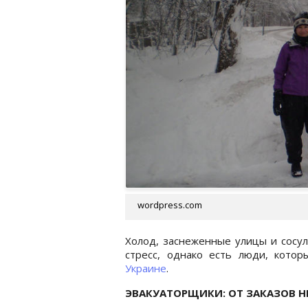
wordpress.com
Холод, заснеженные улицы и сосул
стресс, однако есть люди, кото
Украине
.
ЭВАКУАТОРЩИКИ: ОТ ЗАКАЗОВ Н