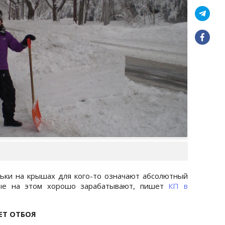
ьки на крышах для кого-то означают абсолютный
рые на этом хорошо зарабатывают, пишет
КП в
ЕТ ОТБОЯ