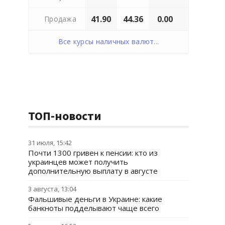
41.90
44.36
0.00
Продажа
Все курсы наличных валют...
ТОП-новости
31 июля, 15:42
Почти 1300 гривен к пенсии: кто из
украинцев может получить
дополнительную выплату в августе
3 августа, 13:04
Фальшивые деньги в Украине: какие
банкноты подделывают чаще всего