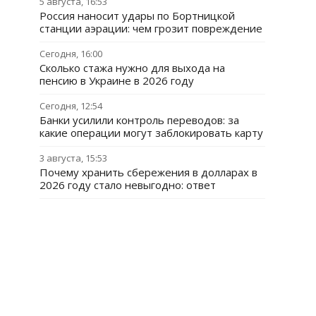
5 августа, 16:53
Россия наносит удары по Бортницкой
станции аэрации: чем грозит повреждение
Сегодня, 16:00
Сколько стажа нужно для выхода на
пенсию в Украине в 2026 году
Сегодня, 12:54
Банки усилили контроль переводов: за
какие операции могут заблокировать карту
3 августа, 15:53
Почему хранить сбережения в долларах в
2026 году стало невыгодно: ответ