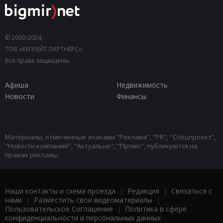
© 2000-2024,
ТОВ «КЕПРЕЙТ ПАРТНЕРС».
Все права защищены.
Афиша
Недвижимость
Новости
Финансы
Материалы, отмеченные знаками "Реклама", "PR", "Спецпроект",
"Новости компаний", "Актуально", "Промо", публикуются на
правах рекламы.
Наши контакты и схема проезда
|
Редакция
|
Связаться с
нами
|
Разместить свои видеоматериалы
|
Пользовательское Соглашение
|
Политика в сфере
конфиденциальности и персональных данных