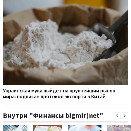
Украинская мука выйдет на крупнейший рынок
мира: подписан протокол экспорта в Китай
Внутри "Финансы bigmir)net"