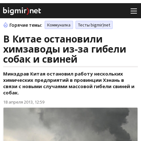
Горячие темы:
Коммуналка
Тесты bigmir)net
В Китае остановили
химзаводы из-за гибели
собак и свиней
Минздрав Китая остановил работу нескольких
химических предприятий в провинции Хэнань в
связи с новыми случаями массовой гибели свиней и
собак.
18 апреля 2013, 12:59