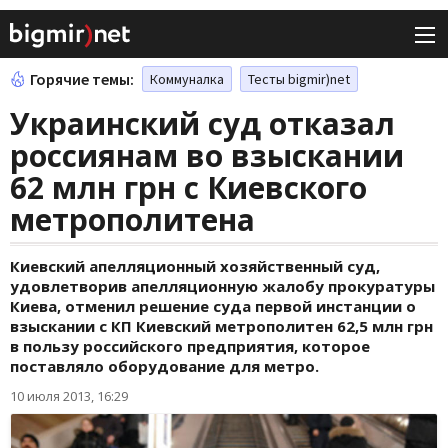
Горячие темы:
Коммуналка
Тесты bigmir)net
Украинский суд отказал
россиянам во взыскании
62 млн грн с Киевского
метрополитена
Киевский апелляционный хозяйственный суд,
удовлетворив апелляционную жалобу прокуратуры
Киева, отменил решение суда первой инстанции о
взыскании с КП Киевский метрополитен 62,5 млн грн
в пользу российского предприятия, которое
поставляло оборудование для метро.
10 июля 2013, 16:29