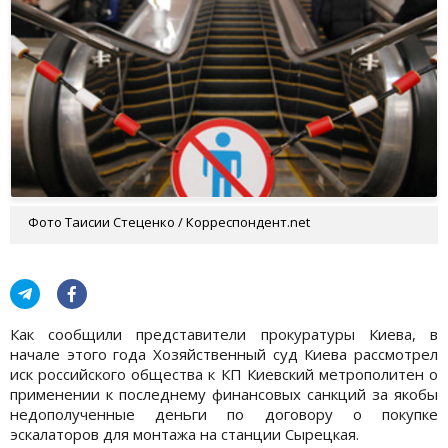
Фото Таисии Стеценко / Корреспондент.net
Как сообщили представители прокуратуры Киева, в
начале этого года Хозяйственный суд Киева рассмотрел
иск российского общества к КП Киевский метрополитен о
применении к последнему финансовых санкций за якобы
недополученные деньги по договору о покупке
эскалаторов для монтажа на станции Сырецкая.