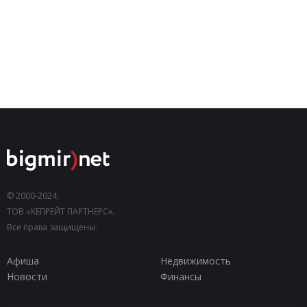
© 2000-2024,
ТОВ «КЕПРЕЙТ ПАРТНЕРС».
Все права защищены.
Афиша
Недвижимость
Новости
Финансы