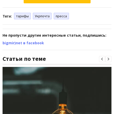
Теги:
тарифы
Укрпочта
пресса
Не пропусти другие интересные статьи, подпишись:
bigmir)net в facebook
Статьи по теме