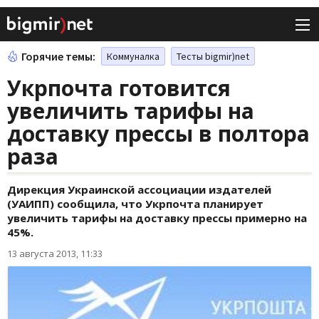
Горячие темы:
Коммуналка
Тесты bigmir)net
Укрпочта готовится
увеличить тарифы на
доставку прессы в полтора
раза
Дирекция Украинской ассоциации издателей
(УАИПП) сообщила, что Укрпочта планирует
увеличить тарифы на доставку прессы примерно на
45%.
13 августа 2013, 11:33