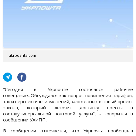
ukrposhta.com
"Сегодня в Укрпочте состоялось рабочее
совещание...Обсуждался как вопрос повышения тарифов,
так и перспективы изменений,заложенных в новый проект
закона, который включит доставку прессы в
составуниверсальной почтовой услуги", - говорится в
сообщении УАИПП.
В сообщении отмечается, что Укрпочта пообещала