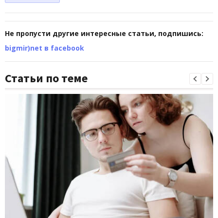
Не пропусти другие интересные статьи, подпишись:
bigmir)net в facebook
Статьи по теме