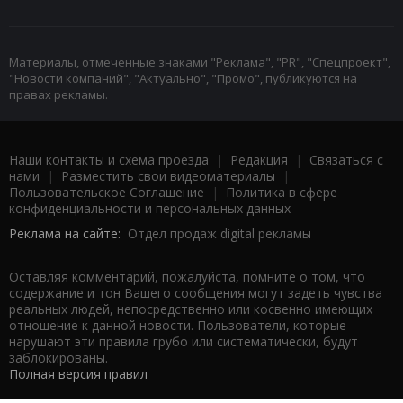
Материалы, отмеченные знаками "Реклама", "PR", "Спецпроект",
"Новости компаний", "Актуально", "Промо", публикуются на
правах рекламы.
Наши контакты и схема проезда
|
Редакция
|
Связаться с
нами
|
Разместить свои видеоматериалы
|
Пользовательское Соглашение
|
Политика в сфере
конфиденциальности и персональных данных
Реклама на сайте:
Отдел продаж digital рекламы
Оставляя комментарий, пожалуйста, помните о том, что
содержание и тон Вашего сообщения могут задеть чувства
реальных людей, непосредственно или косвенно имеющих
отношение к данной новости. Пользователи, которые
нарушают эти правила грубо или систематически, будут
заблокированы.
Полная версия правил