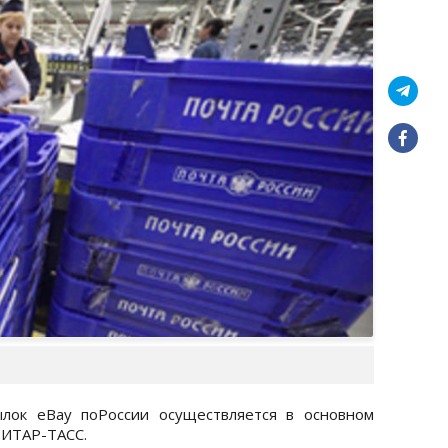
лок eBay поРоссии осуществляется в основном
 ИТАР-ТАСС.