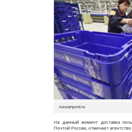
russianpost.ru
На данный момент доставка посы
Почтой России, отмечает агентство