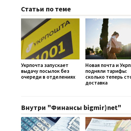
Статьи по теме
Укрпочта запускает
Новая почта и Укр
выдачу посылок без
подняли тарифы:
очереди в отделениях
сколько теперь ст
доставка
Внутри "Финансы bigmir)net"