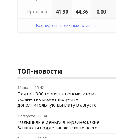
41.90
44.36
0.00
Продажа
Все курсы наличных валют...
ТОП-новости
31 июля, 15:42
Почти 1300 гривен к пенсии: кто из
украинцев может получить
дополнительную выплату в августе
3 августа, 13:04
Фальшивые деньги в Украине: какие
банкноты подделывают чаще всего