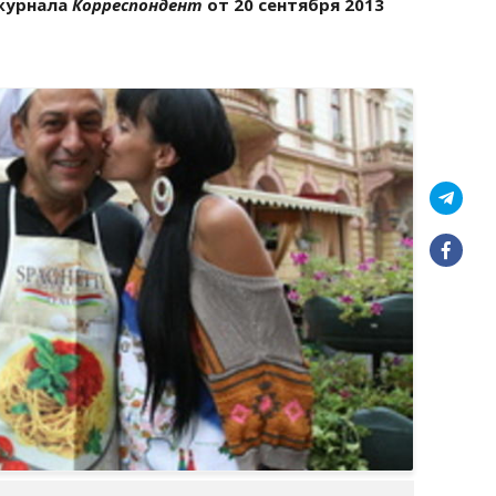
 журнала
Корреспондент
от 20 сентября 2013