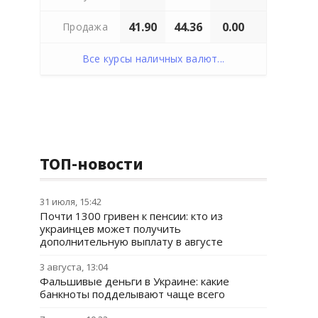
41.90
44.36
0.00
Продажа
Все курсы наличных валют...
ТОП-новости
31 июля, 15:42
Почти 1300 гривен к пенсии: кто из
украинцев может получить
дополнительную выплату в августе
3 августа, 13:04
Фальшивые деньги в Украине: какие
банкноты подделывают чаще всего