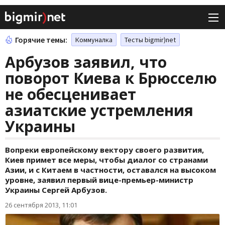
Горячие темы:
Коммуналка
Тесты bigmir)net
Арбузов заявил, что
поворот Киева к Брюсселю
не обесценивает
азиатские устремления
Украины
Вопреки европейскому вектору своего развития,
Киев примет все меры, чтобы диалог со странами
Азии, и с Китаем в частности, оставался на высоком
уровне, заявил первый вице-премьер-министр
Украины Сергей Арбузов.
26 сентября 2013, 11:01