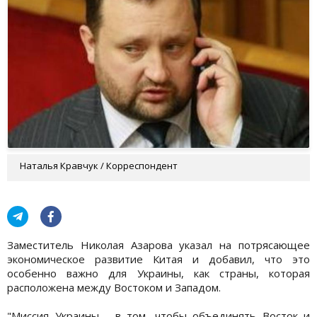
Наталья Кравчук / Корреспондент
Заместитель Николая Азарова указал на потрясающее
экономическое развитие Китая и добавил, что это
особенно важно для Украины, как страны, которая
расположена между Востоком и Западом.
"Миссия Украины - в том, чтобы объединять Восток и