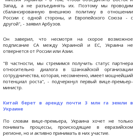
Запад, а не разъединять их. Поэтому мы проводим
сбалансированную внешнюю политику в отношении
России с одной стороны, и Европейского Союза - с
другой", - заявил Арбузов.
Он заверил, что несмотря на скорое возможное
подписание СА между Украиной и ЕС, Украина не
отвернется от России или Азии.
"В частности, мы стремимся получить статус партнера
относительно диалога в Шанхайской организации
сотрудничества, которая, несомненно, имеет мощнейший
потенциал роста", - подчеркнул первый вице-премьер-
министр.
Китай берет в аренду почти 3 млн га земли в
Украине
По словам вице-премьера, Украина хочет не только
понимать процессы, происходящие в евразийском
регионе, но и активно принимать в них участие.