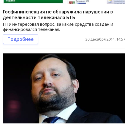
Госфининспекция не обнаружила нарушений в
деятельности телеканала БТБ
ГПУ интересовал вопрос, за какие средства создан и
финансировался телеканал.
Подробнее
30 декабря 2014, 14:57