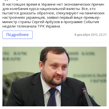
В настоящее время в Украине нет экономических причин
для колебания курса национальной валюты. Все, кто
пытается доказать обратное, спекулируют на панических
настроениях украинцев, заявил первый вице-премьер-
министр страны Сергей Арбузов в программе События
недели телеканала ТРК Украина.
Подробнее
8 декабря 2013, 22:21