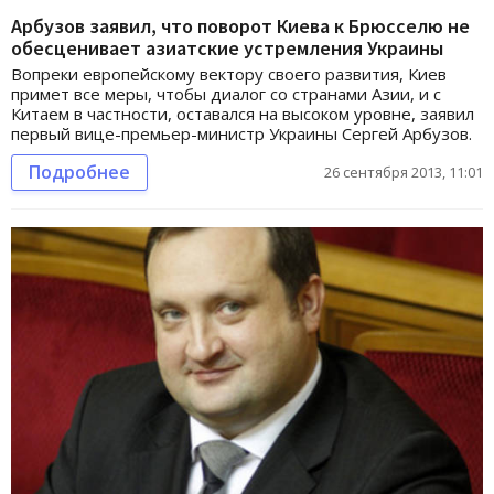
Арбузов заявил, что поворот Киева к Брюсселю не
обесценивает азиатские устремления Украины
Вопреки европейскому вектору своего развития, Киев
примет все меры, чтобы диалог со странами Азии, и с
Китаем в частности, оставался на высоком уровне, заявил
первый вице-премьер-министр Украины Сергей Арбузов.
Подробнее
26 сентября 2013, 11:01