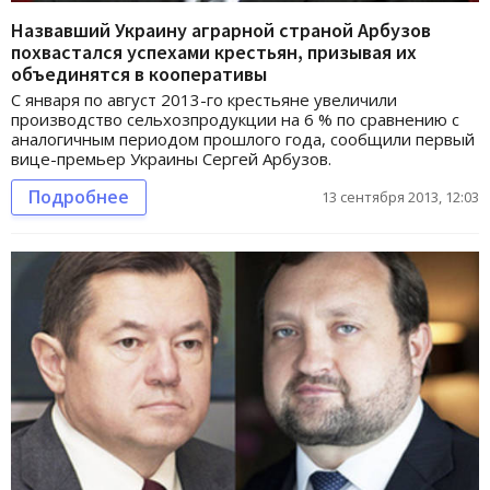
Назвавший Украину аграрной страной Арбузов
похвастался успехами крестьян, призывая их
объединятся в кооперативы
С января по август 2013-го крестьяне увеличили
производство сельхозпродукции на 6 % по сравнению с
аналогичным периодом прошлого года, сообщили первый
вице-премьер Украины Сергей Арбузов.
Подробнее
13 сентября 2013, 12:03