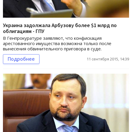
Украина задолжала Арбузову более $1 млрд по
облигациям - ГПУ
В Генпрокуратуре заявляют, что конфискация
арестованного имущества возможна только после
вынесения обвинительного приговора в суде.
Подробнее
11 сентября 2015, 14:39