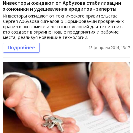
Инвесторы ожидают от Арбузова стабилизации
экономики и удешевления кредитов - экперты
Инвесторы ожидают от технического правительства
Сергея Арбузова сигналов о формировании прозрачных
правил в экономике и льготных условий для тех из них,
кто создает в Украине новые предприятия и рабочие
места, реализуя новейшие технологии.
Подробнее
13 февраля 2014, 13:17