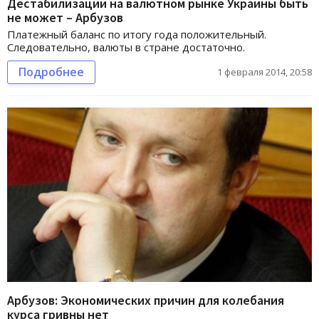
Дестабилизации на валютном рынке Украины быть
не может – Арбузов
Платежный баланс по итогу года положительный.
Следовательно, валюты в стране достаточно.
Подробнее
1 февраля 2014, 20:58
Арбузов: Экономических причин для колебания
курса гривны нет