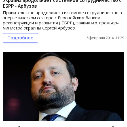
Украина продолжает системное сотрудничество с
ЕБРР - Арбузов
Правительство продолжает системное сотрудничество в
энергетическом секторе с Европейским банком
реконструкции и развития ( ЕБРР), заявил и.о. премьер-
министра Украины Сергей Арбузов.
Подробнее
6 февраля 2014, 11:29