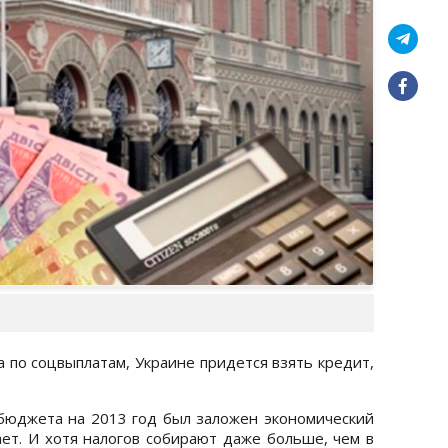
 по соцвыплатам, Украине придется взять кредит,
 бюджета на 2013 год был заложен экономический
ает. И хотя налогов собирают даже больше, чем в