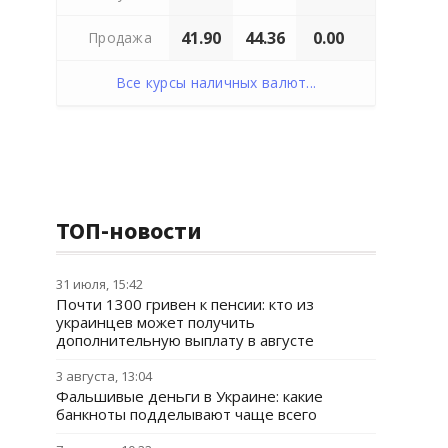
41.90
44.36
0.00
Продажа
Все курсы наличных валют...
ТОП-новости
31 июля, 15:42
Почти 1300 гривен к пенсии: кто из
украинцев может получить
дополнительную выплату в августе
3 августа, 13:04
Фальшивые деньги в Украине: какие
банкноты подделывают чаще всего