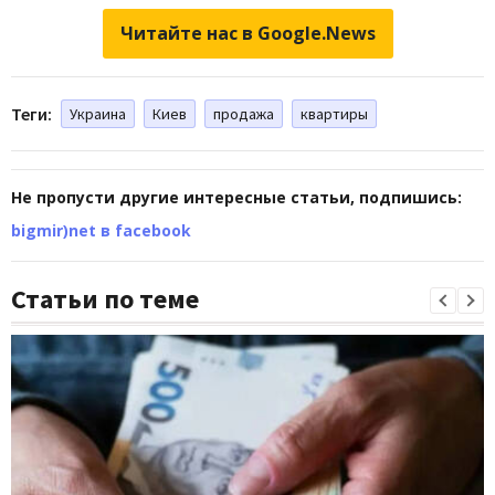
Читайте нас в Google.News
Теги:
Украина
Киев
продажа
квартиры
Не пропусти другие интересные статьи, подпишись:
bigmir)net в facebook
Статьи по теме