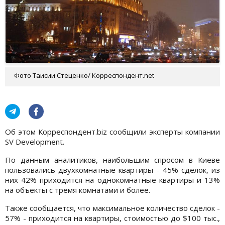
Фото Таисии Стеценко/ Корреспондент.net
Об этом Корреспондент.biz сообщили эксперты компании
SV Development.
По данным аналитиков, наибольшим спросом в Киеве
пользовались двухкомнатные квартиры - 45% сделок, из
них 42% приходится на однокомнатные квартиры и 13%
на объекты с тремя комнатами и более.
Также сообщается, что максимальное количество сделок -
57% - приходится на квартиры, стоимостью до $100 тыс.,