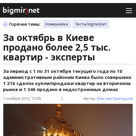
Горячие темы:
Коммуналка
Тесты bigmir)net
За октябрь в Киеве
продано более 2,5 тыс.
квартир - эксперты
За период с 1 по 31 октября текущего года по 10
административным районам Киева было совершено
1 216 сделок купли/продажи квартир на вторичном
рынке и 1 346 продано в недостроенных домах
1 ноября 2013, 13:09
|
Автор:
Максим Григорьев