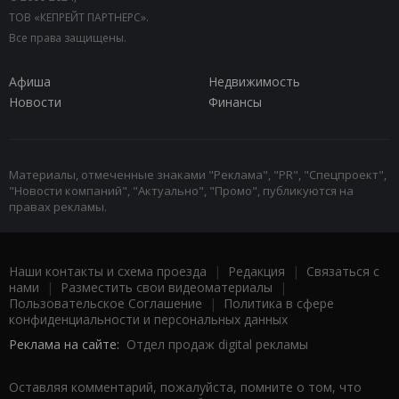
ТОВ «КЕПРЕЙТ ПАРТНЕРС».
Все права защищены.
Афиша
Недвижимость
Новости
Финансы
Материалы, отмеченные знаками "Реклама", "PR", "Спецпроект",
"Новости компаний", "Актуально", "Промо", публикуются на
правах рекламы.
Наши контакты и схема проезда
|
Редакция
|
Связаться с
нами
|
Разместить свои видеоматериалы
|
Пользовательское Соглашение
|
Политика в сфере
конфиденциальности и персональных данных
Реклама на сайте:
Отдел продаж digital рекламы
Оставляя комментарий, пожалуйста, помните о том, что