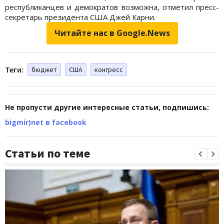
республиканцев и демократов возможна, отметил пресс-
секретарь президента США Джей Карни.
Читайте нас в Google.News
Теги:
бюджет
США
конгресс
Не пропусти другие интересные статьи, подпишись:
bigmir)net в facebook
Статьи по теме