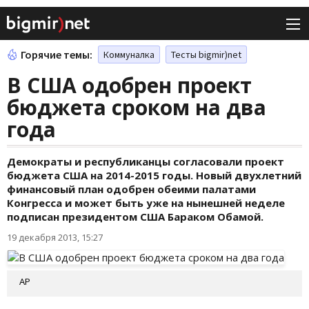
Горячие темы:
Коммуналка
Тесты bigmir)net
В США одобрен проект
бюджета сроком на два
года
Демократы и республиканцы согласовали проект
бюджета США на 2014-2015 годы. Новый двухлетний
финансовый план одобрен обеими палатами
Конгресса и может быть уже на нынешней неделе
подписан президентом США Бараком Обамой.
19 декабря 2013, 15:27
AP