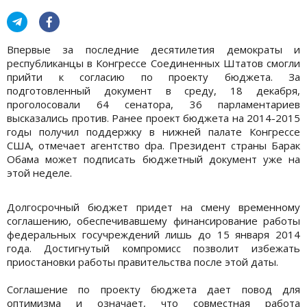
Впервые за последние десятилетия демократы и
республиканцы в Конгрессе Соединенных Штатов смогли
прийти к согласию по проекту бюджета. За
подготовленный документ в среду, 18 декабря,
проголосовали 64 сенатора, 36 парламентариев
высказались против. Ранее проект бюджета на 2014-2015
годы получил поддержку в нижней палате Конгрессе
США, отмечает агентство dpa. Президент страны Барак
Обама может подписать бюджетный документ уже на
этой неделе.
Долгосрочный бюджет придет на смену временному
соглашению, обеспечивавшему финансирование работы
федеральных госучреждений лишь до 15 января 2014
года. Достигнутый компромисс позволит избежать
приостановки работы правительства после этой даты.
Соглашение по проекту бюджета дает повод для
оптимизма и означает, что совместная работа