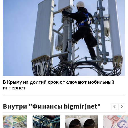
В Крыму на долгий срок отключают мобильный
интернет
Внутри "Финансы bigmir)net"