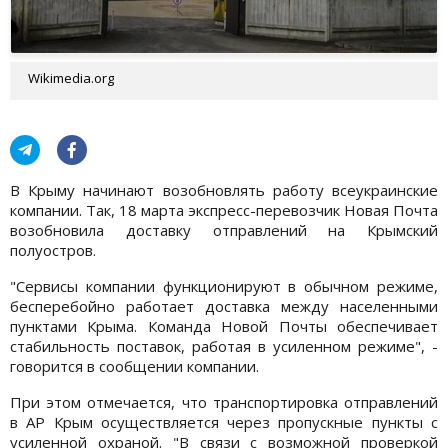
Wikimedia.org
В Крыму начинают возобновлять работу всеукраинские
компании. Так, 18 марта экспресс-перевозчик Новая Почта
возобновила доставку отправлений на Крымский
полуостров.
"Сервисы компании функционируют в обычном режиме,
бесперебойно работает доставка между населенными
пунктами Крыма. Команда Новой Почты обеспечивает
стабильность поставок, работая в усиленном режиме", -
говорится в сообщении компании.
При этом отмечается, что транспортировка отправлений
в АР Крым осуществляется через пропускные пункты с
усиленной охраной. "В связи с возможной проверкой