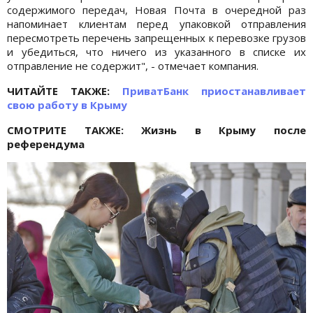
содержимого передач, Новая Почта в очередной раз
напоминает клиентам перед упаковкой отправления
пересмотреть перечень запрещенных к перевозке грузов
и убедиться, что ничего из указанного в списке их
отправление не содержит", - отмечает компания.
ЧИТАЙТЕ ТАКЖЕ:
ПриватБанк приостанавливает
свою работу в Крыму
СМОТРИТЕ ТАКЖЕ:
Жизнь в Крыму после
референдума