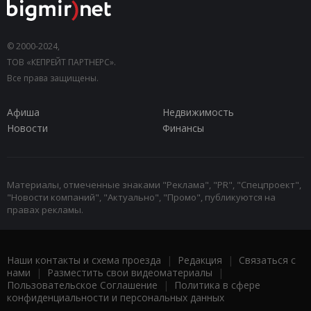
© 2000-2024,
ТОВ «КЕПРЕЙТ ПАРТНЕРС».
Все права защищены.
Афиша
Недвижимость
Новости
Финансы
Материалы, отмеченные знаками "Реклама", "PR", "Спецпроект",
"Новости компаний", "Актуально", "Промо", публикуются на
правах рекламы.
Наши контакты и схема проезда
|
Редакция
|
Связаться с
нами
|
Разместить свои видеоматериалы
|
Пользовательское Соглашение
|
Политика в сфере
конфиденциальности и персональных данных