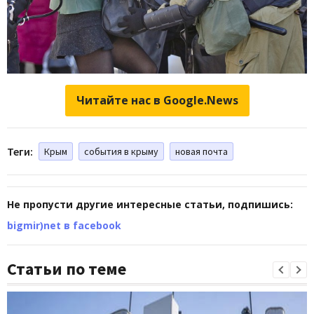
Читайте нас в Google.News
Теги:
Крым
события в крыму
новая почта
Не пропусти другие интересные статьи, подпишись:
bigmir)net в facebook
Статьи по теме