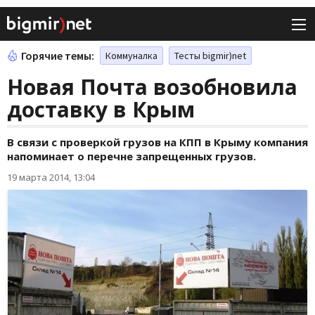
Горячие темы:
Коммуналка
Тесты bigmir)net
Новая Почта возобновила
доставку в Крым
В связи с проверкой грузов на КПП в Крыму компания
напоминает о перечне запрещенных грузов.
19 марта 2014, 13:04