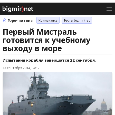
Горячие темы:
Коммуналка
Тесты bigmir)net
Первый Мистраль
готовится к учебному
выходу в море
Испытания корабля завершатся 22 сентября.
13 сентября 2014, 04:12