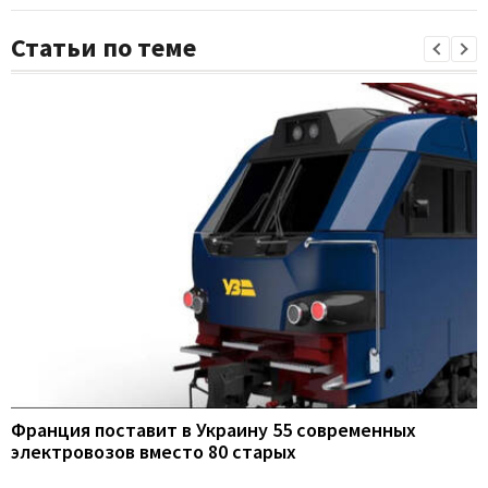
Статьи по теме
Франция поставит в Украину 55 современных
электровозов вместо 80 старых