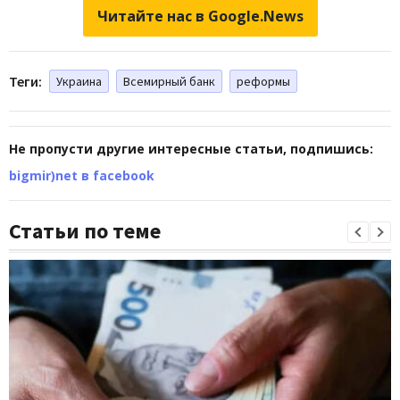
Читайте нас в Google.News
Теги:
Украина
Всемирный банк
реформы
Не пропусти другие интересные статьи, подпишись:
bigmir)net в facebook
Статьи по теме