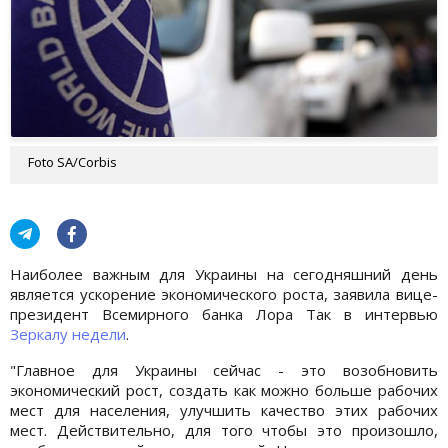
Foto SA/Corbis
Наиболее важным для Украины на сегодняшний день
является ускорение экономического роста, заявила вице-
президент Всемирного банка Лора Так в интервью
Зеркалу недели
.
"Главное для Украины сейчас - это возобновить
экономический рост, создать как можно больше рабочих
мест для населения, улучшить качество этих рабочих
мест. Действительно, для того чтобы это произошло,