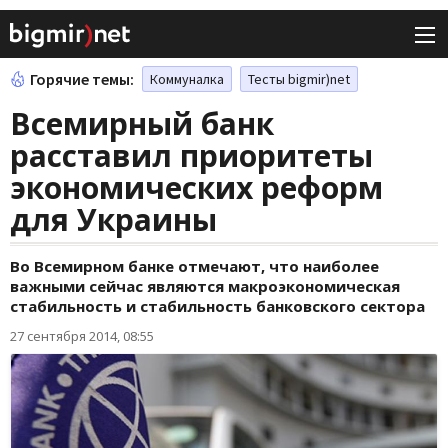
Горячие темы:
Коммуналка
Тесты bigmir)net
Всемирный банк
расставил приоритеты
экономических реформ
для Украины
Во Всемирном банке отмечают, что наиболее
важными сейчас являются макроэкономическая
стабильность и стабильность банковского сектора
27 сентября 2014, 08:55