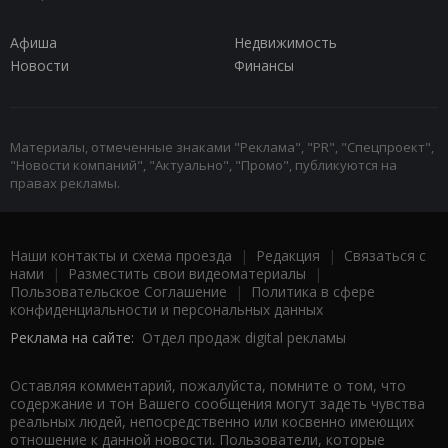
Афиша
Недвижимость
Новости
Финансы
Материалы, отмеченные знаками "Реклама", "PR", "Спецпроект",
"Новости компаний", "Актуально", "Промо", публикуются на
правах рекламы.
Наши контакты и схема проезда
|
Редакция
|
Связаться с
нами
|
Разместить свои видеоматериалы
|
Пользовательское Соглашение
|
Политика в сфере
конфиденциальности и персональных данных
Реклама на сайте:
Отдел продаж digital рекламы
Оставляя комментарий, пожалуйста, помните о том, что
содержание и тон Вашего сообщения могут задеть чувства
реальных людей, непосредственно или косвенно имеющих
отношение к данной новости. Пользователи, которые