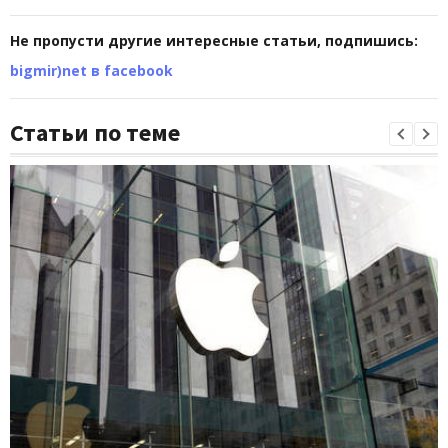
Не пропусти другие интересные статьи, подпишись:
bigmir)net в facebook
Статьи по теме