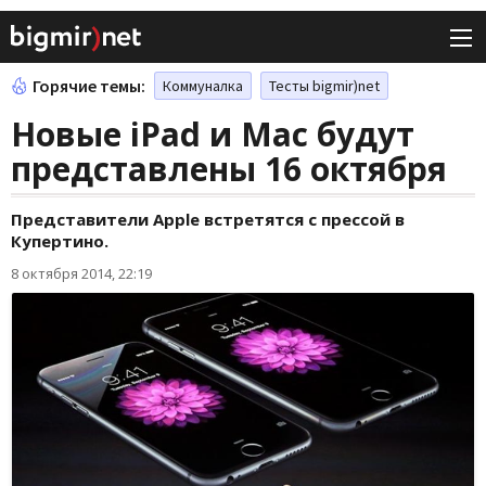
Горячие темы:
Коммуналка
Тесты bigmir)net
Новые iPad и Mac будут
представлены 16 октября
Представители Apple встретятся с прессой в
Купертино.
8 октября 2014, 22:19