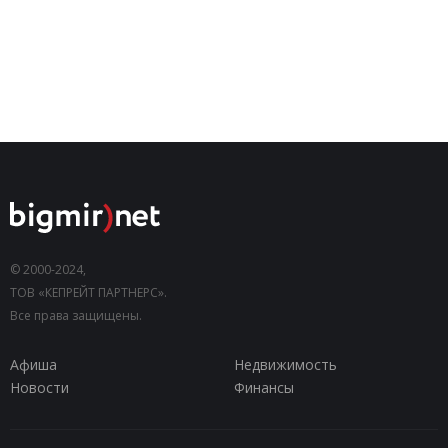
© 2000-2024,
ТОВ «КЕПРЕЙТ ПАРТНЕРС».
Все права защищены.
Афиша
Недвижимость
Новости
Финансы