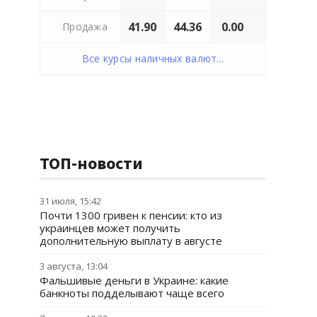
41.90
44.36
0.00
Продажа
Все курсы наличных валют...
ТОП-новости
31 июля, 15:42
Почти 1300 гривен к пенсии: кто из
украинцев может получить
дополнительную выплату в августе
3 августа, 13:04
Фальшивые деньги в Украине: какие
банкноты подделывают чаще всего