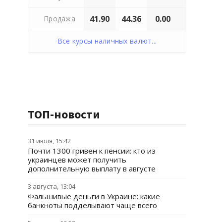
41.90
44.36
0.00
Продажа
Все курсы наличных валют...
ТОП-новости
31 июля, 15:42
Почти 1300 гривен к пенсии: кто из
украинцев может получить
дополнительную выплату в августе
3 августа, 13:04
Фальшивые деньги в Украине: какие
банкноты подделывают чаще всего