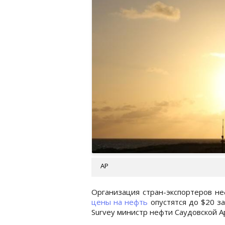
AP
Организация стран-экспортеров не
цены на нефть
опустятся до $20 за
Survey министр нефти Саудовской А