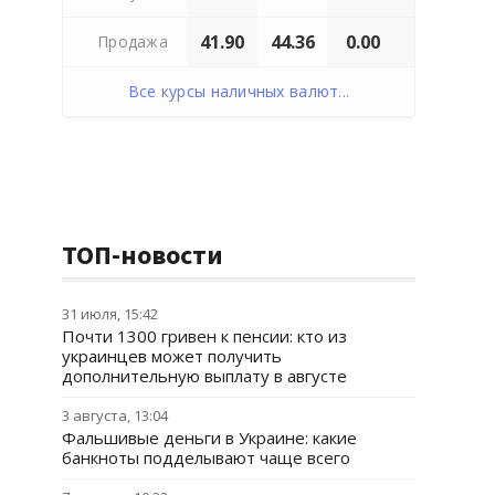
41.90
44.36
0.00
Продажа
Все курсы наличных валют...
ТОП-новости
31 июля, 15:42
Почти 1300 гривен к пенсии: кто из
украинцев может получить
дополнительную выплату в августе
3 августа, 13:04
Фальшивые деньги в Украине: какие
банкноты подделывают чаще всего