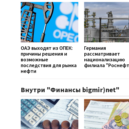
ОАЭ выходят из ОПЕК:
Германия
причины решения и
рассматривает
возможные
национализацию
последствия для рынка
филиала "Роснефт
нефти
Внутри "Финансы bigmir)net"